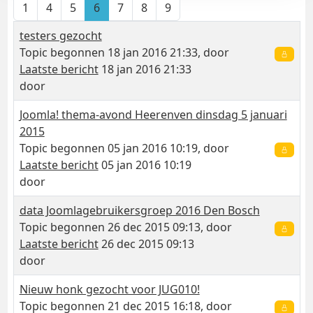
1
4
5
6
7
8
9
testers gezocht
Topic begonnen 18 jan 2016 21:33, door
Laatste bericht
18 jan 2016 21:33
door
Joomla! thema-avond Heerenven dinsdag 5 januari
2015
Topic begonnen 05 jan 2016 10:19, door
Laatste bericht
05 jan 2016 10:19
door
data Joomlagebruikersgroep 2016 Den Bosch
Topic begonnen 26 dec 2015 09:13, door
Laatste bericht
26 dec 2015 09:13
door
Nieuw honk gezocht voor JUG010!
Topic begonnen 21 dec 2015 16:18, door