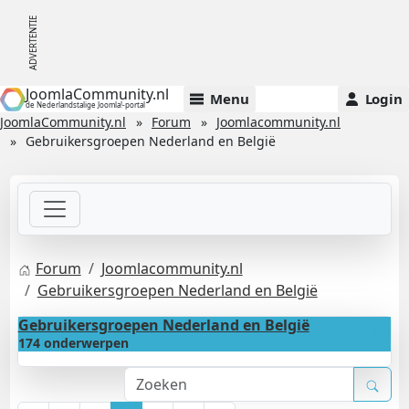
JoomlaCommunity.nl
Menu
Login
de Nederlandstalige Joomla!-portal
JoomlaCommunity.nl
Forum
Joomlacommunity.nl
Gebruikersgroepen Nederland en België
Forum
Joomlacommunity.nl
Gebruikersgroepen Nederland en België
Gebruikersgroepen Nederland en België
174 onderwerpen