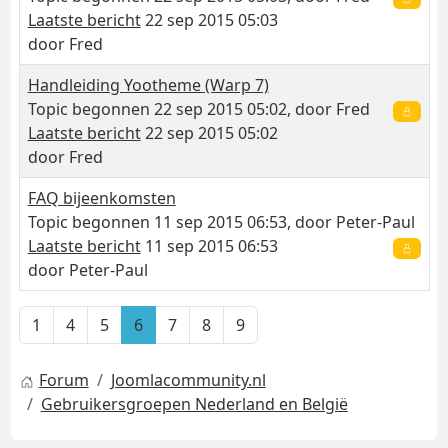
Laatste bericht
22 sep 2015 05:03
door
Fred
Handleiding Yootheme (Warp 7)
Topic begonnen 22 sep 2015 05:02, door
Fred
Laatste bericht
22 sep 2015 05:02
door
Fred
FAQ bijeenkomsten
Topic begonnen 11 sep 2015 06:53, door
Peter-Paul
Laatste bericht
11 sep 2015 06:53
door
Peter-Paul
1
4
5
6
7
8
9
Forum
Joomlacommunity.nl
Gebruikersgroepen Nederland en België