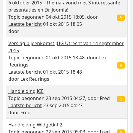
6 oktober 2015 - Thema-avond met 3 interessante
presentaties en Dr. Joomla!
Topic begonnen 04 okt 2015 18:05, door
Laatste bericht
04 okt 2015 18:05
door
Verslag bijeenkomst JUG Utrecht van 14 september
2015
Topic begonnen 01 okt 2015 18:48, door
Lex
Reurings
Laatste bericht
01 okt 2015 18:48
door
Lex Reurings
Handleiding JCE
Topic begonnen 23 sep 2015 04:27, door
Fred
Laatste bericht
23 sep 2015 04:27
door
Fred
Handleiding Widgetkit 2
Topic begonnen 22 sep 2015 05:03, door
Fred