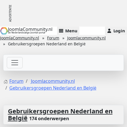
JoomlaCommunity.nl
Menu
Login
de Nederlandstalige Joomla!-portal
JoomlaCommunity.nl
Forum
Joomlacommunity.nl
Gebruikersgroepen Nederland en België
Forum
Joomlacommunity.nl
Gebruikersgroepen Nederland en België
Gebruikersgroepen Nederland en
België
174 onderwerpen