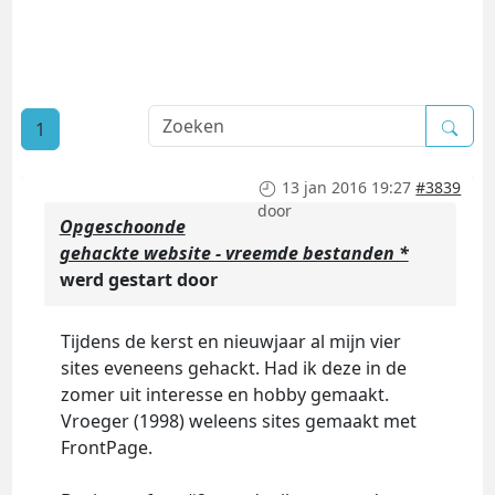
1
13 jan 2016 19:27
#3839
door
Opgeschoonde
gehackte website - vreemde bestanden *
werd gestart door
Tijdens de kerst en nieuwjaar al mijn vier
sites eveneens gehackt. Had ik deze in de
zomer uit interesse en hobby gemaakt.
Vroeger (1998) weleens sites gemaakt met
FrontPage.