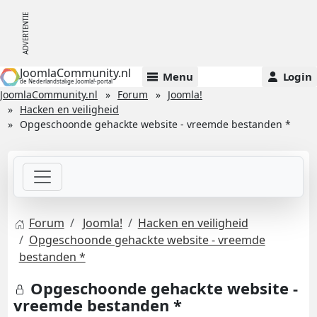
JoomlaCommunity.nl
Menu
Login
de Nederlandstalige Joomla!-portal
JoomlaCommunity.nl
Forum
Joomla!
Hacken en veiligheid
Opgeschoonde gehackte website - vreemde bestanden *
Forum
Joomla!
Hacken en veiligheid
Opgeschoonde gehackte website - vreemde
bestanden *
Opgeschoonde gehackte website -
vreemde bestanden *