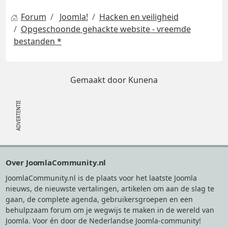
Forum
Joomla!
Hacken en veiligheid
Opgeschoonde gehackte website - vreemde
bestanden *
Gemaakt door
Kunena
Footer
Over JoomlaCommunity.nl
JoomlaCommunity.nl is de plaats voor het laatste Joomla
nieuws, de nieuwste vertalingen, artikelen om aan de slag te
gaan, de complete agenda, gebruikersgroepen en een
behulpzaam forum om je wegwijs te maken in de wereld van
Joomla. Voor én door de Nederlandse Joomla-community!