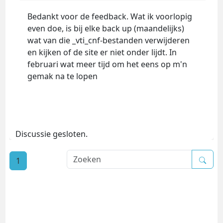
Bedankt voor de feedback. Wat ik voorlopig
even doe, is bij elke back up (maandelijks)
wat van die _vti_cnf-bestanden verwijderen
en kijken of de site er niet onder lijdt. In
februari wat meer tijd om het eens op m'n
gemak na te lopen
Discussie gesloten.
1