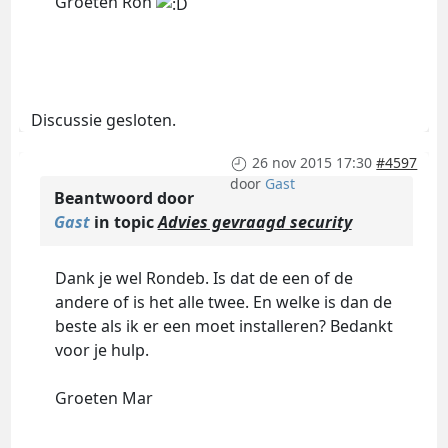
Groeten Ron
Discussie gesloten.
26 nov 2015 17:30
#4597
door
Gast
Beantwoord door
Gast
in topic
Advies gevraagd security
Dank je wel Rondeb. Is dat de een of de
andere of is het alle twee. En welke is dan de
beste als ik er een moet installeren? Bedankt
voor je hulp.
Groeten Mar