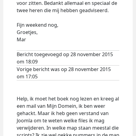
voor zitten. Bedankt allemaal en speciaal de
twee heren die mij hebben geadviseerd.
Fijn weekend nog,
Groetjes,
Mar
Bericht toegevoegd op 28 november 2015
om 18:09
Vorige bericht was op 28 november 2015
om 17:05
Help, ik moet het boek nog lezen en kreeg al
een mail van Mijn Domein, ik ben weer
gehackt. Maar ik heb geen verstand van
Joomla om te weten welke files ik mag
verwijderen. In welke map staan meestal die
scripts? Ik zie wel gekke nummers in de map