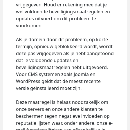
vrijgegeven. Houd er rekening mee dat je
wel voldoende beveiligingsmaatregelen en
updates uitvoert om dit probleem te
voorkomen.
Als je domein door dit probleem, op korte
termijn, opnieuw geblokkeerd wordt, wordt
deze pas vrijgegeven als je hebt aangetoond
dat je voldoende updates en
beveiligingsmaatregelen hebt uitgevoerd.
Voor CMS systemen zoals Joomla en
WordPress geldt dat de meest recente
versie geïnstalleerd moet zijn.
Deze maatregel is helaas noodzakelijk om
onze servers en onze andere klanten te
beschermen tegen negatieve invloeden op
reputatie lijsten waar, onder andere, onze e-