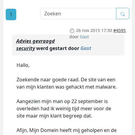
1
26 nov 2015 17:30
#4595
door
Gast
Advies gevraagd
security
werd gestart door
Gast
Hallo,
Zoekende naar goede raad. De site van een
van mijn klanten was gehackt met malware.
Aangezien mijn man op 22 september is
overleden had ik weinig tijd meer voor de
site maar mijn klant begreep dat.
Afijn, Mijn Domein heeft mij geholpen en de