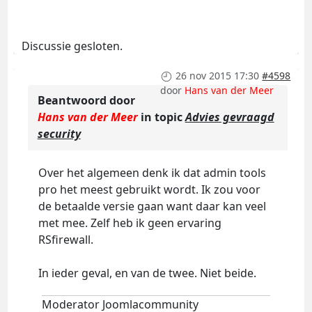
Discussie gesloten.
26 nov 2015 17:30
#4598
door
Hans van der Meer
Beantwoord door
Hans van der Meer
in topic
Advies gevraagd
security
Over het algemeen denk ik dat admin tools
pro het meest gebruikt wordt. Ik zou voor
de betaalde versie gaan want daar kan veel
met mee. Zelf heb ik geen ervaring
RSfirewall.
In ieder geval, en van de twee. Niet beide.
Moderator Joomlacommunity