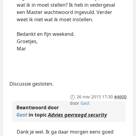
wat ik in moet stellen? Ik heb in vedergeval
een Master wachtwoord ingevuld. Verder
weet ik niet wat ik moet instellen.
Bedankt en fijn weekend.
Groetjes,
Mar
Discussie gesloten.
26 nov 2015 17:30
#4600
door
Gast
Beantwoord door
Gast
in topic
Advies gevraagd security
Dank je wel. Ik ga daar morgen eens goed