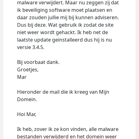
malware verwijdert. Maar nu zeggen zij dat
ik beveiliging software moet plaatsen en
daar zouden jullie mij bij kunnen adviseren.
Dus bij deze. Wat gebruik ik zodat de site
niet weer wordt gehackt. Ik heb net de
laatste update geïnstalleerd dus hij is nu
versie 3.4.5.
Bij voorbaat dank.
Groetjes,
Mar
Hieronder de mail die ik kreeg van Mijn
Domein.
Hoi Mar,
Ik heb, zover ik ze kon vinden, alle malware
bestanden verwijderd en het domein weer