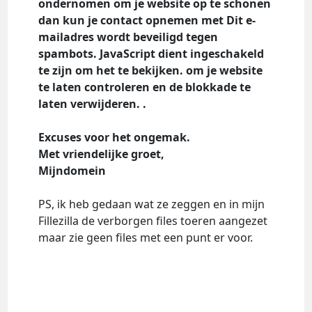
ondernomen om je website op te schonen
dan kun je contact opnemen met
Dit e-
mailadres wordt beveiligd tegen
spambots. JavaScript dient ingeschakeld
te zijn om het te bekijken.
om je website
te laten controleren en de blokkade te
laten verwijderen. .
Excuses voor het ongemak.
Met vriendelijke groet,
Mijndomein
PS, ik heb gedaan wat ze zeggen en in mijn
Fillezilla de verborgen files toeren aangezet
maar zie geen files met een punt er voor.