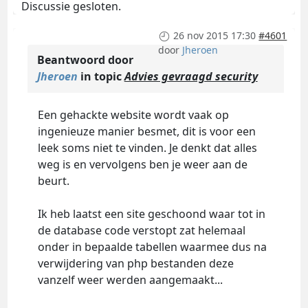
Discussie gesloten.
26 nov 2015 17:30
#4601
door
Jheroen
Beantwoord door
Jheroen
in topic
Advies gevraagd security
Een gehackte website wordt vaak op
ingenieuze manier besmet, dit is voor een
leek soms niet te vinden. Je denkt dat alles
weg is en vervolgens ben je weer aan de
beurt.
Ik heb laatst een site geschoond waar tot in
de database code verstopt zat helemaal
onder in bepaalde tabellen waarmee dus na
verwijdering van php bestanden deze
vanzelf weer werden aangemaakt...