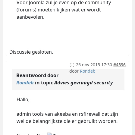
Voor Joomla zul je even op de community
(forums) moeten kijken wat er wordt
aanbevolen.
Discussie gesloten.
26 nov 2015 17:30
#4596
door
Rondeb
Beantwoord door
Rondeb
in topic
Advies gevraagd security
Hallo,
admin tools van akeeba en rsfirewall dat zijn
wel de belangrijkste die er gebruikt worden.