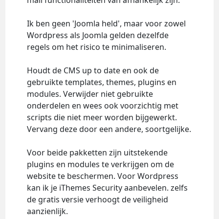
mail functionaliteiten van afhankelijk zijn.
Ik ben geen 'Joomla held', maar voor zowel
Wordpress als Joomla gelden dezelfde
regels om het risico te minimaliseren.
Houdt de CMS up to date en ook de
gebruikte templates, themes, plugins en
modules. Verwijder niet gebruikte
onderdelen en wees ook voorzichtig met
scripts die niet meer worden bijgewerkt.
Vervang deze door een andere, soortgelijke.
Voor beide pakketten zijn uitstekende
plugins en modules te verkrijgen om de
website te beschermen. Voor Wordpress
kan ik je iThemes Security aanbevelen. zelfs
de gratis versie verhoogt de veiligheid
aanzienlijk.