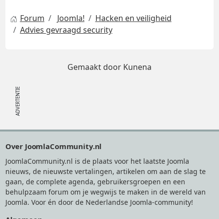
Forum
Joomla!
Hacken en veiligheid
Advies gevraagd security
Gemaakt door
Kunena
Footer
Over JoomlaCommunity.nl
JoomlaCommunity.nl is de plaats voor het laatste Joomla
nieuws, de nieuwste vertalingen, artikelen om aan de slag te
gaan, de complete agenda, gebruikersgroepen en een
behulpzaam forum om je wegwijs te maken in de wereld van
Joomla. Voor én door de Nederlandse Joomla-community!