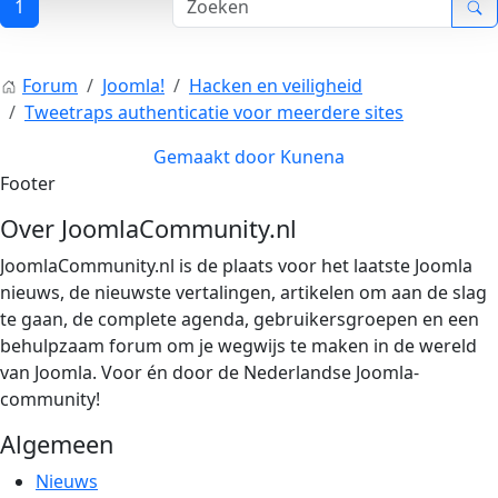
1
Forum
Joomla!
Hacken en veiligheid
Tweetraps authenticatie voor meerdere sites
Gemaakt door
Kunena
Footer
Over JoomlaCommunity.nl
JoomlaCommunity.nl is de plaats voor het laatste Joomla
nieuws, de nieuwste vertalingen, artikelen om aan de slag
te gaan, de complete agenda, gebruikersgroepen en een
behulpzaam forum om je wegwijs te maken in de wereld
van Joomla. Voor én door de Nederlandse Joomla-
community!
Algemeen
Nieuws