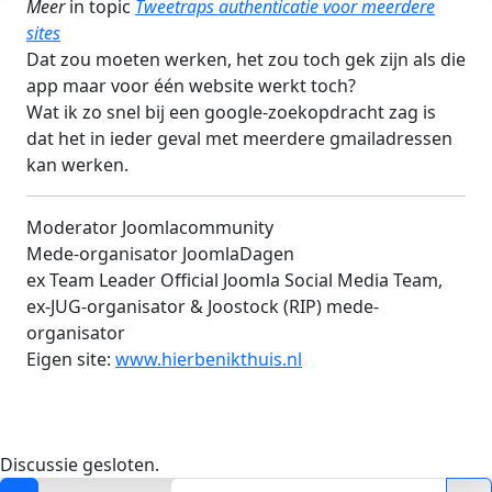
Meer
in topic
Tweetraps authenticatie voor meerdere
sites
Dat zou moeten werken, het zou toch gek zijn als die
app maar voor één website werkt toch?
Wat ik zo snel bij een google-zoekopdracht zag is
dat het in ieder geval met meerdere gmailadressen
kan werken.
Moderator Joomlacommunity
Mede-organisator JoomlaDagen
ex Team Leader Official Joomla Social Media Team,
ex-JUG-organisator & Joostock (RIP) mede-
organisator
Eigen site:
www.hierbenikthuis.nl
Discussie gesloten.