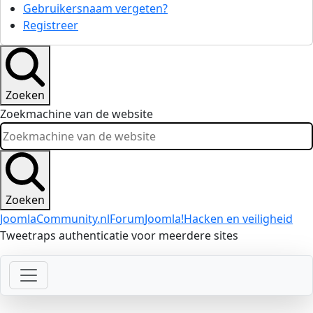
Gebruikersnaam vergeten?
Registreer
Zoeken
Zoekmachine van de website
Zoeken
JoomlaCommunity.nl
Forum
Joomla!
Hacken en veiligheid
Tweetraps authenticatie voor meerdere sites