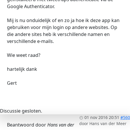
Google Authenticator.
Mij is nu onduidelijk of en zo ja hoe ik deze app kan
gebruiken voor mijn login op andere websites. Op
die andere sites heb ik verschillende namen en
verschillende e-mails.
Wie weet raad?
hartelijk dank
Gert
Discussie gesloten.
01 nov 2016 20:51
#560
door
Hans van der Meer
Beantwoord door
Hans van der