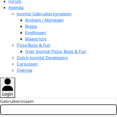
Forum
Agenda
Joomla! Gebruikersgroepen
Arnhem / Nijmegen
Breda
Eindhoven
Maastricht
Pizza Bugs & Fun
Over Joomla! Pizza, Bugs & Fun
Dutch Joomla! Developers
Cursussen
Overige
Login
Gebruikersnaam