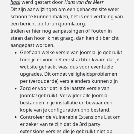
hack
werd gestart door
Hans van der Meer
Dit zijn aanwijzingen om een gehackte site weer
schoon te kunnen maken, het is een vertaling van
een bericht op forum.joomla.org.
Indien er hier nog aanpassingen of fouten in
staan dan hoor ik het graag, dan kan dit bericht
aangepast worden.
Geef aan welke versie van Joomla! je gebruikt
toen je er voor het eerst achter kwam dat je
website gehackt was, dus voor eventuele
upgrades. Dit omdat veiligheidsproblemen
per (verouderde) versie anders kunnen zijn
Zorg er voor dat je de laatste versie van
Joomla! gebruikt. Verwijder alle Joomla-
bestanden in je installatie en bewaar een
kopie van je configuration.php bestand.
Controleer de
Vulnerable Extensions List
om
er zeker van te zijn dat de 3rd party
extensions versies die je gebruikt niet op