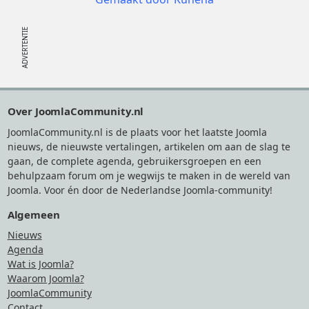
Footer
Over JoomlaCommunity.nl
JoomlaCommunity.nl is de plaats voor het laatste Joomla
nieuws, de nieuwste vertalingen, artikelen om aan de slag te
gaan, de complete agenda, gebruikersgroepen en een
behulpzaam forum om je wegwijs te maken in de wereld van
Joomla. Voor én door de Nederlandse Joomla-community!
Algemeen
Nieuws
Agenda
Wat is Joomla?
Waarom Joomla?
JoomlaCommunity
Contact