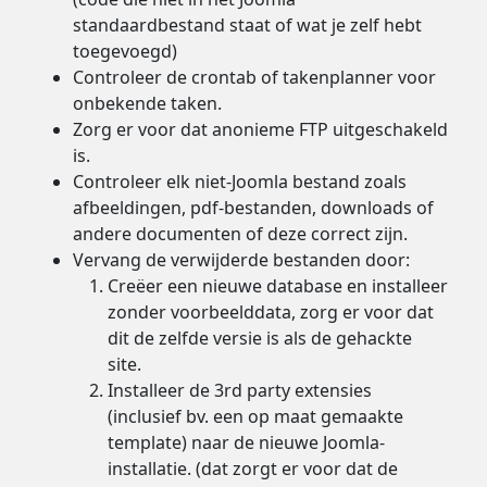
standaardbestand staat of wat je zelf hebt
toegevoegd)
Controleer de crontab of takenplanner voor
onbekende taken.
Zorg er voor dat anonieme FTP uitgeschakeld
is.
Controleer elk niet-Joomla bestand zoals
afbeeldingen, pdf-bestanden, downloads of
andere documenten of deze correct zijn.
Vervang de verwijderde bestanden door:
Creëer een nieuwe database en installeer
zonder voorbeelddata, zorg er voor dat
dit de zelfde versie is als de gehackte
site.
Installeer de 3rd party extensies
(inclusief bv. een op maat gemaakte
template) naar de nieuwe Joomla-
installatie. (dat zorgt er voor dat de