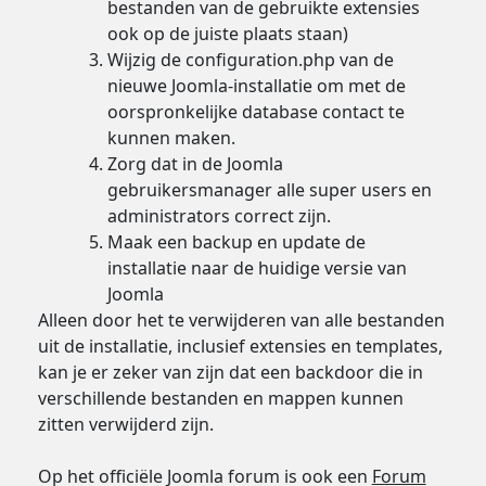
bestanden van de gebruikte extensies
ook op de juiste plaats staan)
Wijzig de configuration.php van de
nieuwe Joomla-installatie om met de
oorspronkelijke database contact te
kunnen maken.
Zorg dat in de Joomla
gebruikersmanager alle super users en
administrators correct zijn.
Maak een backup en update de
installatie naar de huidige versie van
Joomla
Alleen door het te verwijderen van alle bestanden
uit de installatie, inclusief extensies en templates,
kan je er zeker van zijn dat een backdoor die in
verschillende bestanden en mappen kunnen
zitten verwijderd zijn.
Op het officiële Joomla forum is ook een
Forum