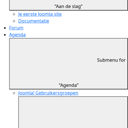
“Aan de slag”
Je eerste Joomla site
Documentatie
Forum
Agenda
Submenu for
“Agenda”
Joomla! Gebruikersgroepen