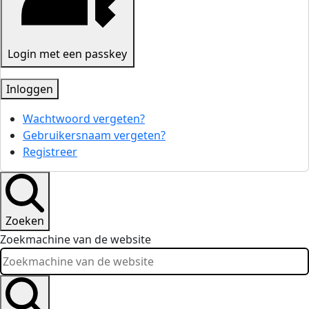
Login met een passkey
Inloggen
Wachtwoord vergeten?
Gebruikersnaam vergeten?
Registreer
Zoeken
Zoekmachine van de website