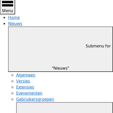
Menu
Home
Nieuws
Submenu for
“Nieuws”
Algemeen
Versies
Extensies
Evenementen
Gebruikersgroepen