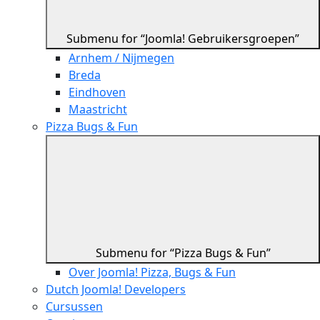
Submenu for “Joomla! Gebruikersgroepen”
Arnhem / Nijmegen
Breda
Eindhoven
Maastricht
Pizza Bugs & Fun
Submenu for “Pizza Bugs & Fun”
Over Joomla! Pizza, Bugs & Fun
Dutch Joomla! Developers
Cursussen