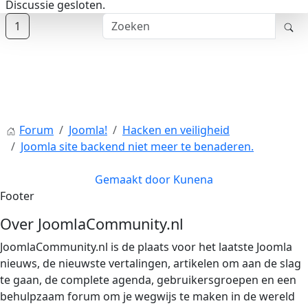
Discussie gesloten.
1
Forum
Joomla!
Hacken en veiligheid
Joomla site backend niet meer te benaderen.
Gemaakt door
Kunena
Footer
Over JoomlaCommunity.nl
JoomlaCommunity.nl is de plaats voor het laatste Joomla
nieuws, de nieuwste vertalingen, artikelen om aan de slag
te gaan, de complete agenda, gebruikersgroepen en een
behulpzaam forum om je wegwijs te maken in de wereld