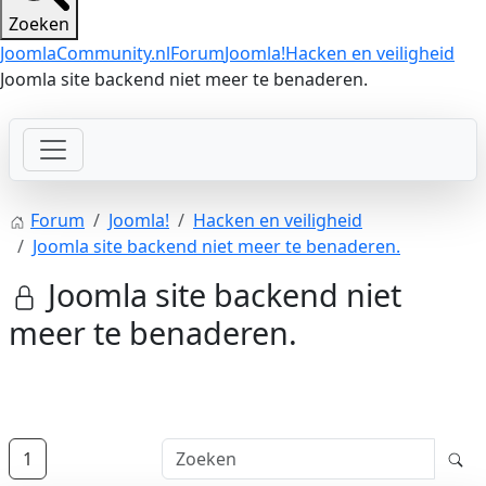
Zoeken
JoomlaCommunity.nl
Forum
Joomla!
Hacken en veiligheid
Joomla site backend niet meer te benaderen.
Forum
Joomla!
Hacken en veiligheid
Joomla site backend niet meer te benaderen.
Joomla site backend niet
meer te benaderen.
1