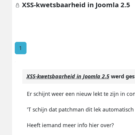
XSS-kwetsbaarheid in Joomla 2.5
1
XSS-kwetsbaarheid in Joomla 2.5
werd ges
Er schijnt weer een nieuw lekt te zijn in
'T schijn dat patchman dit lek automatisch 
Heeft iemand meer info hier over?