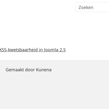
XSS-kwetsbaarheid in Joomla 2.5
Gemaakt door
Kunena