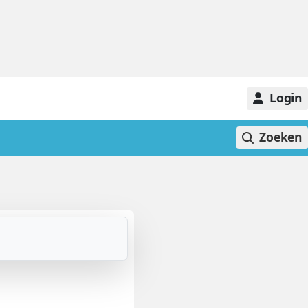
Login
Zoeken