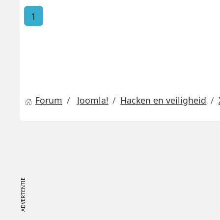
1
Forum
Joomla!
Hacken en veiligheid