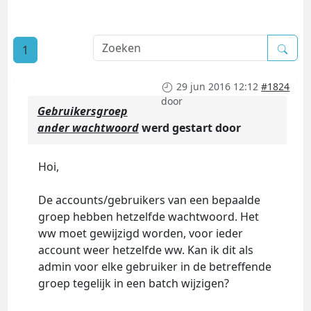
1
29 jun 2016 12:12
#1824
door
Gebruikersgroep
ander wachtwoord
werd gestart door
Hoi,
De accounts/gebruikers van een bepaalde
groep hebben hetzelfde wachtwoord. Het
ww moet gewijzigd worden, voor ieder
account weer hetzelfde ww. Kan ik dit als
admin voor elke gebruiker in de betreffende
groep tegelijk in een batch wijzigen?