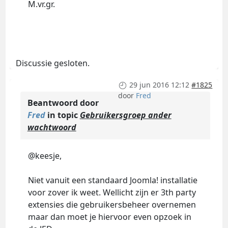
M.vr.gr.
Discussie gesloten.
29 jun 2016 12:12
#1825
door
Fred
Beantwoord door
Fred
in topic
Gebruikersgroep ander
wachtwoord
@keesje,
Niet vanuit een standaard Joomla! installatie
voor zover ik weet. Wellicht zijn er 3th party
extensies die gebruikersbeheer overnemen
maar dan moet je hiervoor even opzoek in