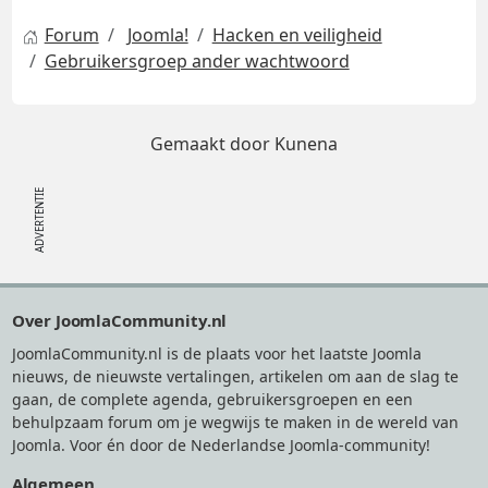
Forum
Joomla!
Hacken en veiligheid
Gebruikersgroep ander wachtwoord
Gemaakt door
Kunena
Footer
Over JoomlaCommunity.nl
JoomlaCommunity.nl is de plaats voor het laatste Joomla
nieuws, de nieuwste vertalingen, artikelen om aan de slag te
gaan, de complete agenda, gebruikersgroepen en een
behulpzaam forum om je wegwijs te maken in de wereld van
Joomla. Voor én door de Nederlandse Joomla-community!
Algemeen