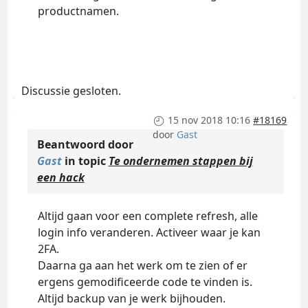
productnamen.
Discussie gesloten.
15 nov 2018 10:16
#18169
door
Gast
Beantwoord door
Gast
in topic
Te ondernemen stappen bij
een hack
Altijd gaan voor een complete refresh, alle
login info veranderen. Activeer waar je kan
2FA.
Daarna ga aan het werk om te zien of er
ergens gemodificeerde code te vinden is.
Altijd backup van je werk bijhouden.