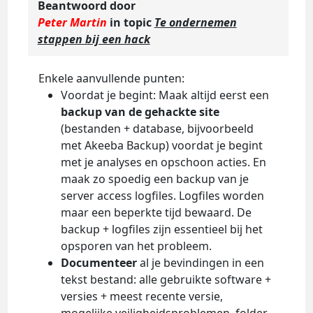
Beantwoord door
Peter Martin
in topic
Te ondernemen
stappen bij een hack
Enkele aanvullende punten:
Voordat je begint: Maak altijd eerst een
backup van de gehackte site
(bestanden + database, bijvoorbeeld
met Akeeba Backup) voordat je begint
met je analyses en opschoon acties. En
maak zo spoedig een backup van je
server access logfiles. Logfiles worden
maar een beperkte tijd bewaard. De
backup + logfiles zijn essentieel bij het
opsporen van het probleem.
Documenteer
al je bevindingen in een
tekst bestand: alle gebruikte software +
versies + meest recente versie,