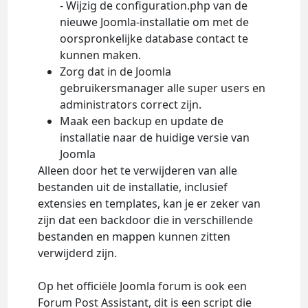
- Wijzig de configuration.php van de
nieuwe Joomla-installatie om met de
oorspronkelijke database contact te
kunnen maken.
Zorg dat in de Joomla
gebruikersmanager alle super users en
administrators correct zijn.
Maak een backup en update de
installatie naar de huidige versie van
Joomla
Alleen door het te verwijderen van alle
bestanden uit de installatie, inclusief
extensies en templates, kan je er zeker van
zijn dat een backdoor die in verschillende
bestanden en mappen kunnen zitten
verwijderd zijn.
Op het officiële Joomla forum is ook een
Forum Post Assistant, dit is een script die