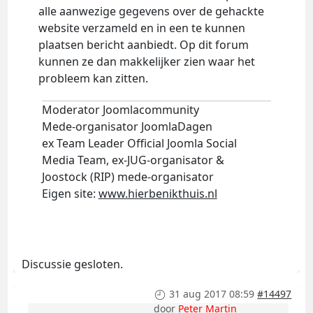
alle aanwezige gegevens over de gehackte
website verzameld en in een te kunnen
plaatsen bericht aanbiedt. Op dit forum
kunnen ze dan makkelijker zien waar het
probleem kan zitten.
Moderator Joomlacommunity
Mede-organisator JoomlaDagen
ex Team Leader Official Joomla Social
Media Team, ex-JUG-organisator &
Joostock (RIP) mede-organisator
Eigen site:
www.hierbenikthuis.nl
Discussie gesloten.
31 aug 2017 08:59
#14497
door
Peter Martin