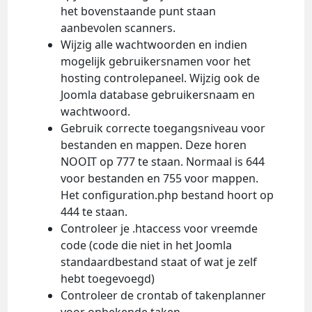
het bovenstaande punt staan
aanbevolen scanners.
Wijzig alle wachtwoorden en indien
mogelijk gebruikersnamen voor het
hosting controlepaneel. Wijzig ook de
Joomla database gebruikersnaam en
wachtwoord.
Gebruik correcte toegangsniveau voor
bestanden en mappen. Deze horen
NOOIT op 777 te staan. Normaal is 644
voor bestanden en 755 voor mappen.
Het configuration.php bestand hoort op
444 te staan.
Controleer je .htaccess voor vreemde
code (code die niet in het Joomla
standaardbestand staat of wat je zelf
hebt toegevoegd)
Controleer de crontab of takenplanner