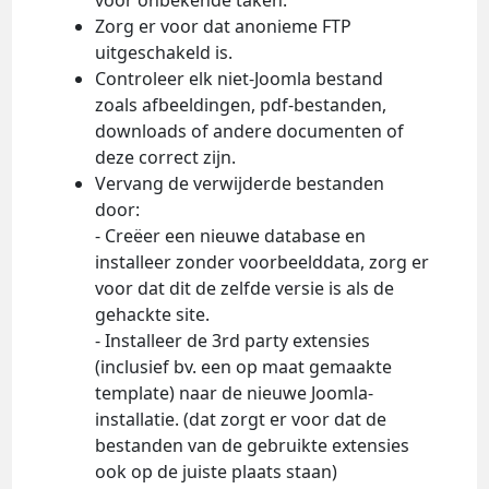
voor onbekende taken.
Zorg er voor dat anonieme FTP
uitgeschakeld is.
Controleer elk niet-Joomla bestand
zoals afbeeldingen, pdf-bestanden,
downloads of andere documenten of
deze correct zijn.
Vervang de verwijderde bestanden
door:
- Creëer een nieuwe database en
installeer zonder voorbeelddata, zorg er
voor dat dit de zelfde versie is als de
gehackte site.
- Installeer de 3rd party extensies
(inclusief bv. een op maat gemaakte
template) naar de nieuwe Joomla-
installatie. (dat zorgt er voor dat de
bestanden van de gebruikte extensies
ook op de juiste plaats staan)