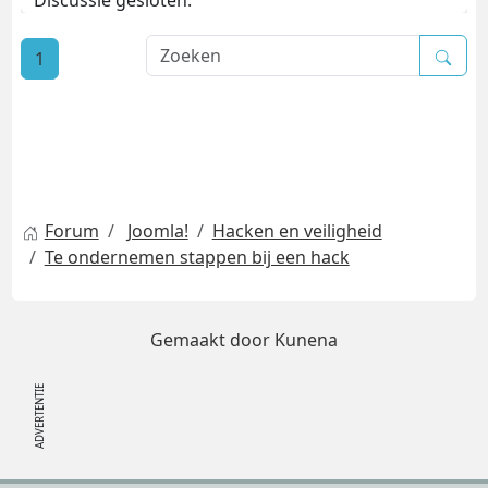
Discussie gesloten.
1
Forum
Joomla!
Hacken en veiligheid
Te ondernemen stappen bij een hack
Gemaakt door
Kunena