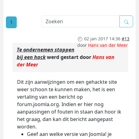
1
02 jan 2017 14:36
#13
door
Hans van der Meer
Te ondernemen stappen
bij een hack
werd gestart door
Hans van
der Meer
Dit zijn aanwijzingen om een gehackte site
weer schoon te kunnen maken, het is een
vertaling van een bericht op
forum.joomla.org. Indien er hier nog
aanpassingen of fouten in staan dan hoor ik
het graag, dan kan dit bericht aangepast
worden.
Geef aan welke versie van Joomla! je