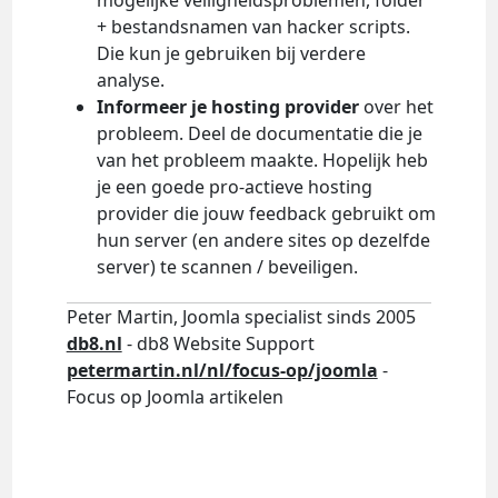
mogelijke veiligheidsproblemen, folder
+ bestandsnamen van hacker scripts.
Die kun je gebruiken bij verdere
analyse.
Informeer je hosting provider
over het
probleem. Deel de documentatie die je
van het probleem maakte. Hopelijk heb
je een goede pro-actieve hosting
provider die jouw feedback gebruikt om
hun server (en andere sites op dezelfde
server) te scannen / beveiligen.
Peter Martin, Joomla specialist sinds 2005
db8.nl
- db8 Website Support
petermartin.nl/nl/focus-op/joomla
-
Focus op Joomla artikelen