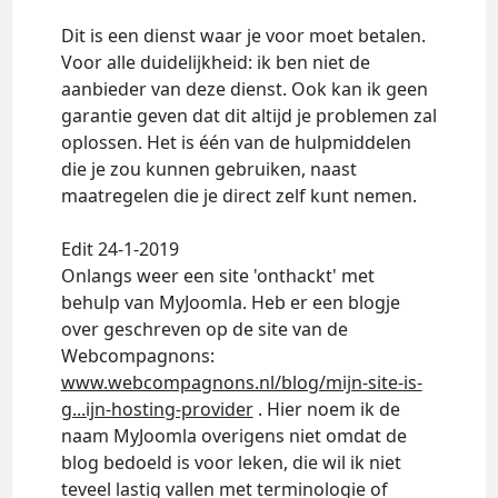
Dit is een dienst waar je voor moet betalen.
Voor alle duidelijkheid: ik ben niet de
aanbieder van deze dienst. Ook kan ik geen
garantie geven dat dit altijd je problemen zal
oplossen. Het is één van de hulpmiddelen
die je zou kunnen gebruiken, naast
maatregelen die je direct zelf kunt nemen.
Edit 24-1-2019
Onlangs weer een site 'onthackt' met
behulp van MyJoomla. Heb er een blogje
over geschreven op de site van de
Webcompagnons:
www.webcompagnons.nl/blog/mijn-site-is-
g...ijn-hosting-provider
. Hier noem ik de
naam MyJoomla overigens niet omdat de
blog bedoeld is voor leken, die wil ik niet
teveel lastig vallen met terminologie of