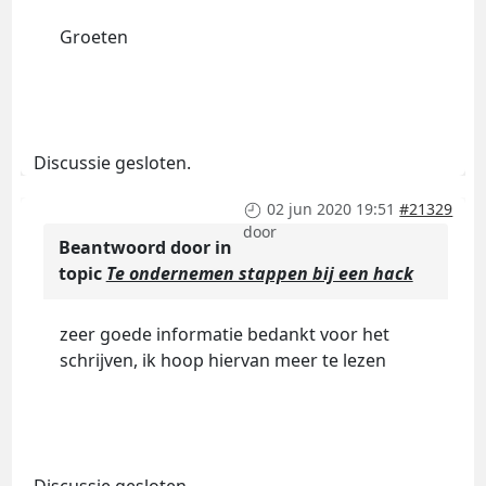
Groeten
Discussie gesloten.
02 jun 2020 19:51
#21329
door
Beantwoord door
in
topic
Te ondernemen stappen bij een hack
zeer goede informatie bedankt voor het
schrijven, ik hoop hiervan meer te lezen