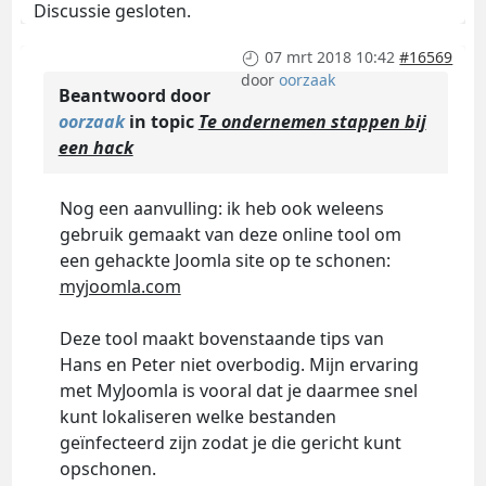
Discussie gesloten.
07 mrt 2018 10:42
#16569
door
oorzaak
Beantwoord door
oorzaak
in topic
Te ondernemen stappen bij
een hack
Nog een aanvulling: ik heb ook weleens
gebruik gemaakt van deze online tool om
een gehackte Joomla site op te schonen:
myjoomla.com
Deze tool maakt bovenstaande tips van
Hans en Peter niet overbodig. Mijn ervaring
met MyJoomla is vooral dat je daarmee snel
kunt lokaliseren welke bestanden
geïnfecteerd zijn zodat je die gericht kunt
opschonen.