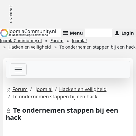
JoomlaCommunity.nl
Menu
Login
de Nederlandstalige Joomla!-portal
JoomlaCommunity.nl
Forum
Joomla!
Hacken en veiligheid
Te ondernemen stappen bij een hack
Forum
Joomla!
Hacken en veiligheid
Te ondernemen stappen bij een hack
Te ondernemen stappen bij een
hack