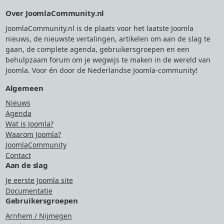
Footer
Over JoomlaCommunity.nl
JoomlaCommunity.nl is de plaats voor het laatste Joomla
nieuws, de nieuwste vertalingen, artikelen om aan de slag te
gaan, de complete agenda, gebruikersgroepen en een
behulpzaam forum om je wegwijs te maken in de wereld van
Joomla. Voor én door de Nederlandse Joomla-community!
Algemeen
Nieuws
Agenda
Wat is Joomla?
Waarom Joomla?
JoomlaCommunity
Contact
Aan de slag
Je eerste Joomla site
Documentatie
Gebruikersgroepen
Arnhem / Nijmegen