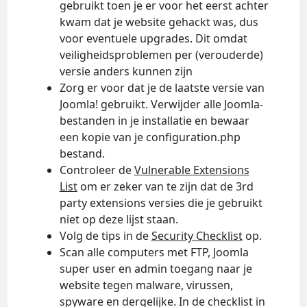
gebruikt toen je er voor het eerst achter
kwam dat je website gehackt was, dus
voor eventuele upgrades. Dit omdat
veiligheidsproblemen per (verouderde)
versie anders kunnen zijn
Zorg er voor dat je de laatste versie van
Joomla! gebruikt. Verwijder alle Joomla-
bestanden in je installatie en bewaar
een kopie van je configuration.php
bestand.
Controleer de
Vulnerable Extensions
List
om er zeker van te zijn dat de 3rd
party extensions versies die je gebruikt
niet op deze lijst staan.
Volg de tips in de
Security Checklist
op.
Scan alle computers met FTP, Joomla
super user en admin toegang naar je
website tegen malware, virussen,
spyware en dergelijke. In de checklist in