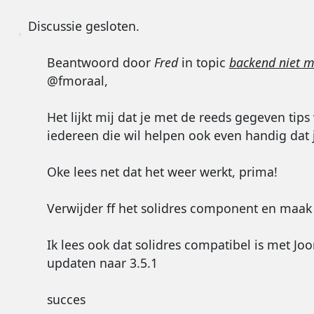
Discussie gesloten.
Beantwoord door
Fred
in topic
backend niet m
@fmoraal,
Het lijkt mij dat je met de reeds gegeven ti
iedereen die wil helpen ook even handig dat
Oke lees net dat het weer werkt, prima!
Verwijder ff het solidres component en maak 
Ik lees ook dat solidres compatibel is met Joo
updaten naar 3.5.1
succes