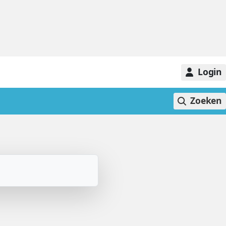
Login
Zoeken