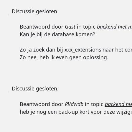
Discussie gesloten.
Beantwoord door
Gast
in topic
backend niet 
Kan je bij de database komen?
Zo ja zoek dan bij xxx_extensions naar het c
Zo nee, heb ik even geen oplossing.
Discussie gesloten.
Beantwoord door
RVdwdb
in topic
backend ni
heb je nog een back-up kort voor deze wijzig