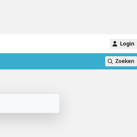
Login
Zoeken