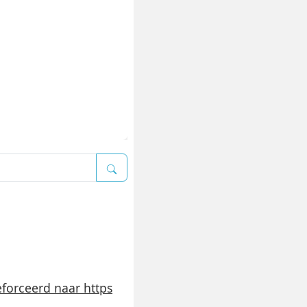
forceerd naar https