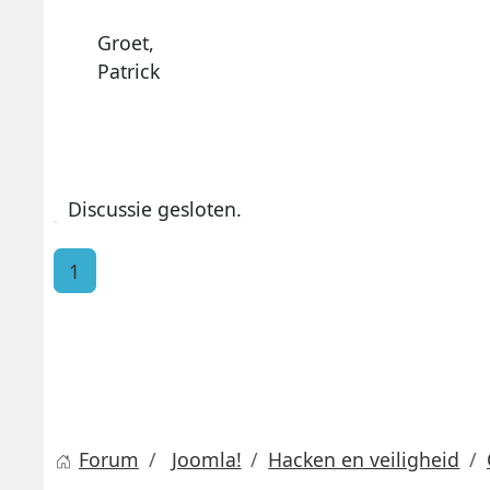
Groet,
Patrick
Discussie gesloten.
1
Forum
Joomla!
Hacken en veiligheid