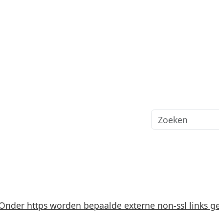
Onder https worden bepaalde externe non-ssl links ge