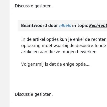
Discussie gesloten.
Beantwoord door
n9iels
in topic
Rechtenb
In de artikel opties kun je enkel de rechte
oplossing moet waarbij de desbetreffende 
artikelen aan die ze mogen bewerken.
Volgensmij is dat de enige optie....
Discussie gesloten.