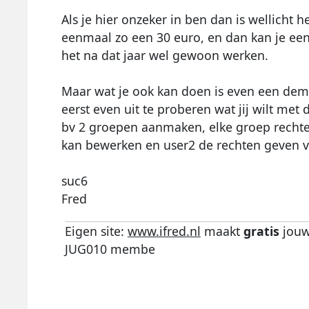
Als je hier onzeker in ben dan is wellicht h
eenmaal zo een 30 euro, en dan kan je een 
het na dat jaar wel gewoon werken.
Maar wat je ook kan doen is even een dem
eerst even uit te proberen wat jij wilt met
bv 2 groepen aanmaken, elke groep rechte
kan bewerken en user2 de rechten geven v
suc6
Fred
Eigen site:
www.ifred.nl
maakt
gratis
jouw
JUG010 membe