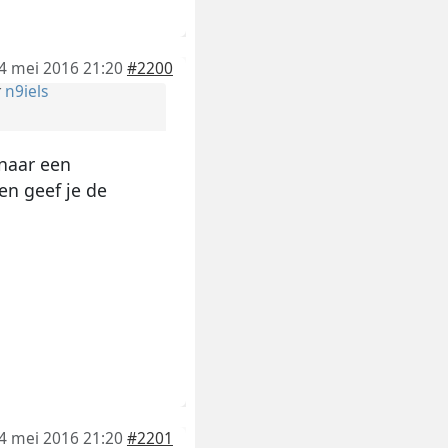
4 mei 2016 21:20
#2200
r
n9iels
 naar een
en geef je de
4 mei 2016 21:20
#2201