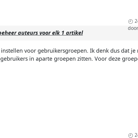
2
doo
eheer auteurs voor elk 1 artikel
n instellen voor gebruikersgroepen. Ik denk dus dat je
gebruikers in aparte groepen zitten. Voor deze groep
2