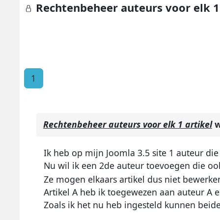
Rechtenbeheer auteurs voor elk 1 
1
Rechtenbeheer auteurs voor elk 1 artikel
w
Ik heb op mijn Joomla 3.5 site 1 auteur die
Nu wil ik een 2de auteur toevoegen die ook 
Ze mogen elkaars artikel dus niet bewerke
Artikel A heb ik toegewezen aan auteur A e
Zoals ik het nu heb ingesteld kunnen beid