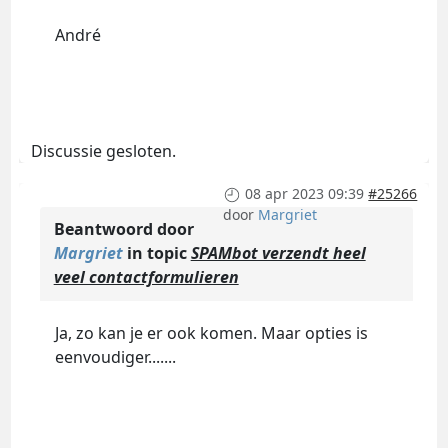
André
Discussie gesloten.
08 apr 2023 09:39
#25266
door
Margriet
Beantwoord door
Margriet
in topic
SPAMbot verzendt heel
veel contactformulieren
Ja, zo kan je er ook komen. Maar opties is
eenvoudiger.......