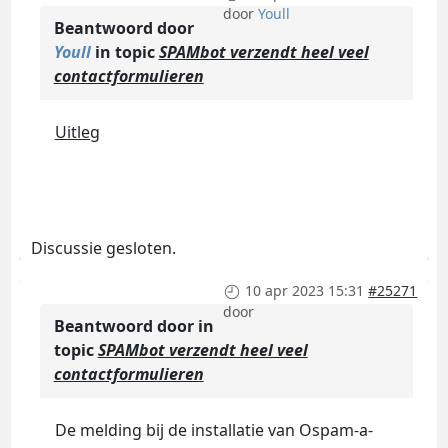
door
Youll
Beantwoord door
Youll
in topic
SPAMbot verzendt heel veel
contactformulieren
Uitleg
Discussie gesloten.
10 apr 2023 15:31
#25271
door
Beantwoord door
in
topic
SPAMbot verzendt heel veel
contactformulieren
De melding bij de installatie van Ospam-a-