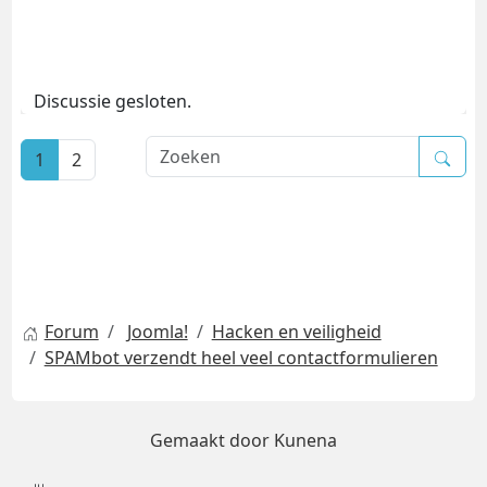
Discussie gesloten.
1
2
Forum
Joomla!
Hacken en veiligheid
SPAMbot verzendt heel veel contactformulieren
Gemaakt door
Kunena