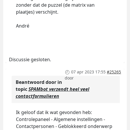
zonder dat de puzzel (de matrix van
plaatjes) verschijnt.
André
Discussie gesloten.
07 apr 2023 17:55
#25265
door
Beantwoord door
in
topic
SPAMbot verzendt heel veel
contactformulieren
Ik geloof dat ik wat gevonden heb:
Controlepaneel - Algemene instellingen -
Contactpersonen - Geblokkeerd onderwerp