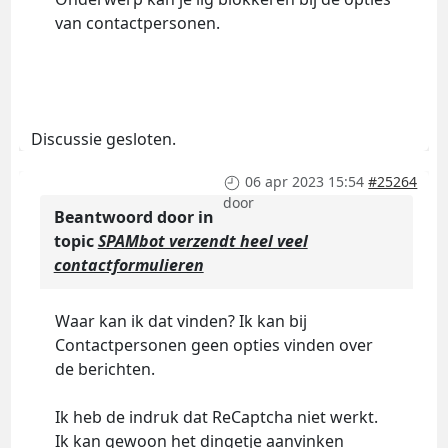
van contactpersonen.
Discussie gesloten.
06 apr 2023 15:54
#25264
door
Beantwoord door
in
topic
SPAMbot verzendt heel veel
contactformulieren
Waar kan ik dat vinden? Ik kan bij
Contactpersonen geen opties vinden over
de berichten.
Ik heb de indruk dat ReCaptcha niet werkt.
Ik kan gewoon het dingetje aanvinken