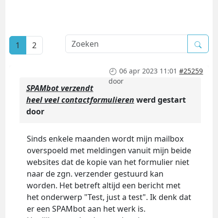
1
2
06 apr 2023 11:01
#25259
door
SPAMbot verzendt
heel veel contactformulieren
werd gestart
door
Sinds enkele maanden wordt mijn mailbox
overspoeld met meldingen vanuit mijn beide
websites dat de kopie van het formulier niet
naar de zgn. verzender gestuurd kan
worden. Het betreft altijd een bericht met
het onderwerp "Test, just a test". Ik denk dat
er een SPAMbot aan het werk is.