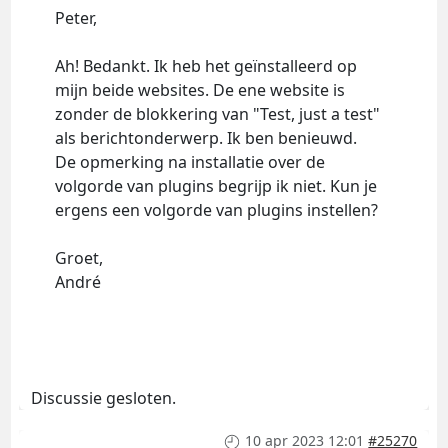
Peter,
Ah! Bedankt. Ik heb het geïnstalleerd op
mijn beide websites. De ene website is
zonder de blokkering van "Test, just a test"
als berichtonderwerp. Ik ben benieuwd.
De opmerking na installatie over de
volgorde van plugins begrijp ik niet. Kun je
ergens een volgorde van plugins instellen?
Groet,
André
Discussie gesloten.
10 apr 2023 12:01
#25270