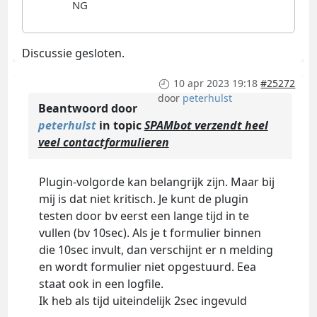
Discussie gesloten.
10 apr 2023 19:18
#25272
door
peterhulst
Beantwoord door
peterhulst
in topic
SPAMbot verzendt heel
veel contactformulieren
Plugin-volgorde kan belangrijk zijn. Maar bij
mij is dat niet kritisch. Je kunt de plugin
testen door bv eerst een lange tijd in te
vullen (bv 10sec). Als je t formulier binnen
die 10sec invult, dan verschijnt er n melding
en wordt formulier niet opgestuurd. Eea
staat ook in een logfile.
Ik heb als tijd uiteindelijk 2sec ingevuld