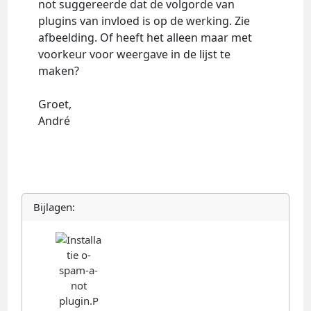
not suggereerde dat de volgorde van
plugins van invloed is op de werking. Zie
afbeelding. Of heeft het alleen maar met
voorkeur voor weergave in de lijst te
maken?
Groet,
André
Bijlagen: