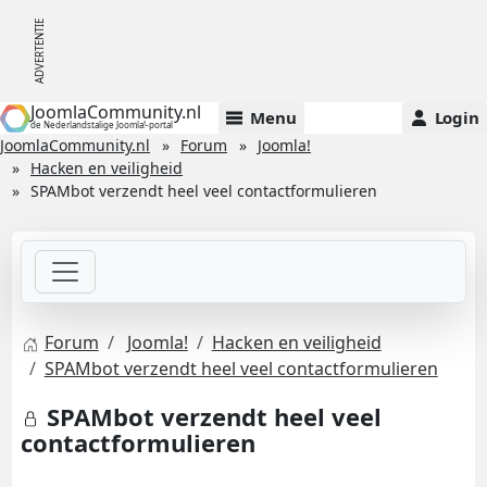
JoomlaCommunity.nl
Menu
Login
de Nederlandstalige Joomla!-portal
JoomlaCommunity.nl
Forum
Joomla!
Hacken en veiligheid
SPAMbot verzendt heel veel contactformulieren
Forum
Joomla!
Hacken en veiligheid
SPAMbot verzendt heel veel contactformulieren
SPAMbot verzendt heel veel
contactformulieren