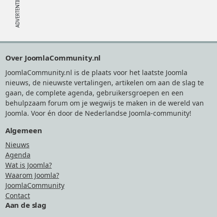
Footer
Over JoomlaCommunity.nl
JoomlaCommunity.nl is de plaats voor het laatste Joomla
nieuws, de nieuwste vertalingen, artikelen om aan de slag te
gaan, de complete agenda, gebruikersgroepen en een
behulpzaam forum om je wegwijs te maken in de wereld van
Joomla. Voor én door de Nederlandse Joomla-community!
Algemeen
Nieuws
Agenda
Wat is Joomla?
Waarom Joomla?
JoomlaCommunity
Contact
Aan de slag