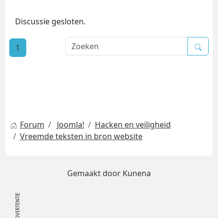
Discussie gesloten.
1
Forum
Joomla!
Hacken en veiligheid
Vreemde teksten in bron website
Gemaakt door
Kunena