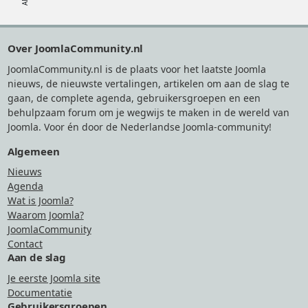
Footer
Over JoomlaCommunity.nl
JoomlaCommunity.nl is de plaats voor het laatste Joomla
nieuws, de nieuwste vertalingen, artikelen om aan de slag te
gaan, de complete agenda, gebruikersgroepen en een
behulpzaam forum om je wegwijs te maken in de wereld van
Joomla. Voor én door de Nederlandse Joomla-community!
Algemeen
Nieuws
Agenda
Wat is Joomla?
Waarom Joomla?
JoomlaCommunity
Contact
Aan de slag
Je eerste Joomla site
Documentatie
Gebruikersgroepen