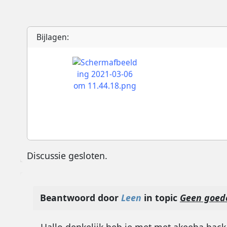
Bijlagen:
Discussie gesloten.
Beantwoord door
Leen
in topic
Geen goede