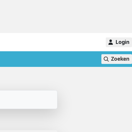
Login
Zoeken