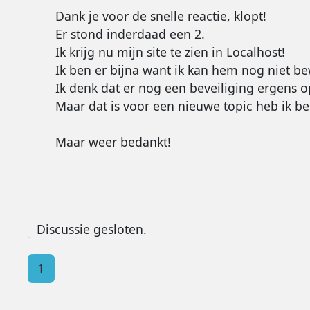
Dank je voor de snelle reactie, klopt!
Er stond inderdaad een 2.
Ik krijg nu mijn site te zien in Localhost!
Ik ben er bijna want ik kan hem nog niet b
Ik denk dat er nog een beveiliging ergens o
Maar dat is voor een nieuwe topic heb ik b
Maar weer bedankt!
Discussie gesloten.
1