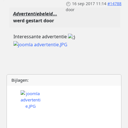
16 sep 2017 11:14
#14788
door
Advertentiebeleid...
werd gestart door
Interessante advertentie
Bijlagen: