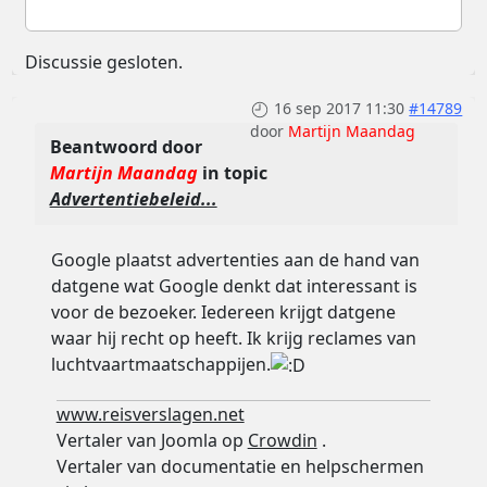
Discussie gesloten.
16 sep 2017 11:30
#14789
door
Martijn Maandag
Beantwoord door
Martijn Maandag
in topic
Advertentiebeleid...
Google plaatst advertenties aan de hand van
datgene wat Google denkt dat interessant is
voor de bezoeker. Iedereen krijgt datgene
waar hij recht op heeft. Ik krijg reclames van
luchtvaartmaatschappijen.
www.reisverslagen.net
Vertaler van Joomla op
Crowdin
.
Vertaler van documentatie en helpschermen