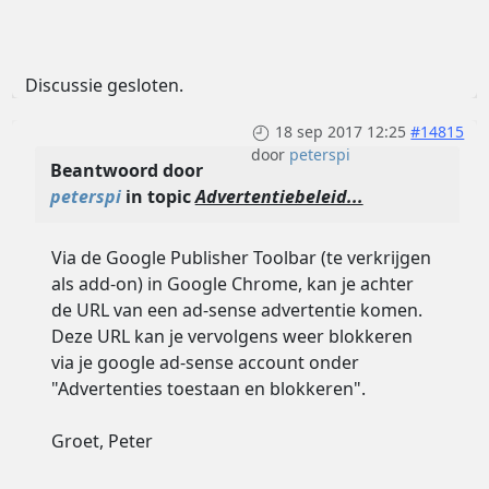
Discussie gesloten.
18 sep 2017 12:25
#14815
door
peterspi
Beantwoord door
peterspi
in topic
Advertentiebeleid...
Via de Google Publisher Toolbar (te verkrijgen
als add-on) in Google Chrome, kan je achter
de URL van een ad-sense advertentie komen.
Deze URL kan je vervolgens weer blokkeren
via je google ad-sense account onder
"Advertenties toestaan en blokkeren".
Groet, Peter