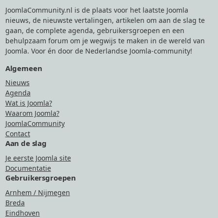
JoomlaCommunity.nl is de plaats voor het laatste Joomla
nieuws, de nieuwste vertalingen, artikelen om aan de slag te
gaan, de complete agenda, gebruikersgroepen en een
behulpzaam forum om je wegwijs te maken in de wereld van
Joomla. Voor én door de Nederlandse Joomla-community!
Algemeen
Nieuws
Agenda
Wat is Joomla?
Waarom Joomla?
JoomlaCommunity
Contact
Aan de slag
Je eerste Joomla site
Documentatie
Gebruikersgroepen
Arnhem / Nijmegen
Breda
Eindhoven