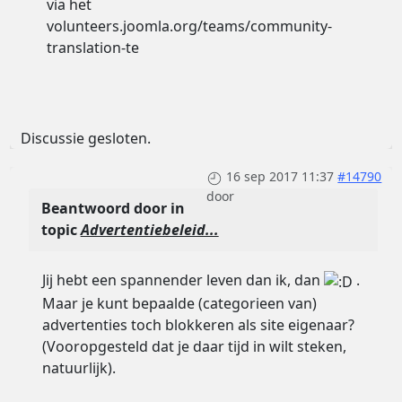
via het
volunteers.joomla.org/teams/community-
translation-te
Discussie gesloten.
16 sep 2017 11:37
#14790
door
Beantwoord door
in
topic
Advertentiebeleid...
Jij hebt een spannender leven dan ik, dan
.
Maar je kunt bepaalde (categorieen van)
advertenties toch blokkeren als site eigenaar?
(Vooropgesteld dat je daar tijd in wilt steken,
natuurlijk).