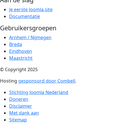
Je eerste Joomla site
Documentatie
Gebruikersgroepen
Arnhem / Nijmegen
Breda
Eindhoven
Maastricht
© Copyright 2025
Hosting
gesponsord door Combell
.
Stichting Joomla Nederland
Doneren
Disclaimer
Met dank aan
Sitemap