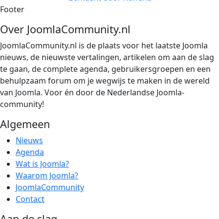
Footer
Over JoomlaCommunity.nl
JoomlaCommunity.nl is de plaats voor het laatste Joomla
nieuws, de nieuwste vertalingen, artikelen om aan de slag
te gaan, de complete agenda, gebruikersgroepen en een
behulpzaam forum om je wegwijs te maken in de wereld
van Joomla. Voor én door de Nederlandse Joomla-
community!
Algemeen
Nieuws
Agenda
Wat is Joomla?
Waarom Joomla?
JoomlaCommunity
Contact
Aan de slag