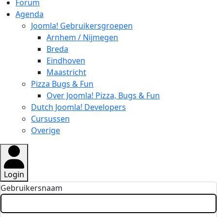
Forum
Agenda
Joomla! Gebruikersgroepen
Arnhem / Nijmegen
Breda
Eindhoven
Maastricht
Pizza Bugs & Fun
Over Joomla! Pizza, Bugs & Fun
Dutch Joomla! Developers
Cursussen
Overige
Login
Gebruikersnaam