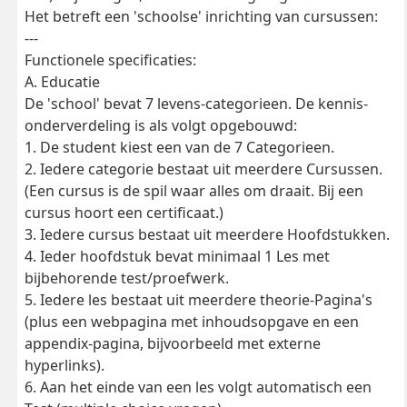
Het betreft een 'schoolse' inrichting van cursussen:
---
Functionele specificaties:
A. Educatie
De 'school' bevat 7 levens-categorieen. De kennis-
onderverdeling is als volgt opgebouwd:
1. De student kiest een van de 7 Categorieen.
2. Iedere categorie bestaat uit meerdere Cursussen.
(Een cursus is de spil waar alles om draait. Bij een
cursus hoort een certificaat.)
3. Iedere cursus bestaat uit meerdere Hoofdstukken.
4. Ieder hoofdstuk bevat minimaal 1 Les met
bijbehorende test/proefwerk.
5. Iedere les bestaat uit meerdere theorie-Pagina's
(plus een webpagina met inhoudsopgave en een
appendix-pagina, bijvoorbeeld met externe
hyperlinks).
6. Aan het einde van een les volgt automatisch een