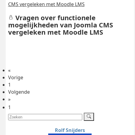
CMS vergeleken met Moodle LMS
Vragen over functionele
mogelijkheden van Joomla CMS
vergeleken met Moodle LMS
«
Vorige
1
Volgende
»
1
Rolf Snijders