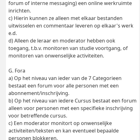
forum of interne messaging) een online werkruimte
inrichten.
c) Hierin kunnen ze alleen met elkaar bestanden
uitwisselen en commentaar leveren op elkaar's werk
e.d.
d) Alleen de leraar en moderator hebben ook
toegang, t.b.v. monitoren van studie voortgang, of
monitoren van onwenselijke activiteiten.
G. Fora
a) Op het niveau van ieder van de 7 Categorieen
bestaat een forum voor alle personen met een
abonnement/inschrijving.
b) Op het niveau van iedere Cursus bestaat een forum
alleen voor personen met een specifieke inschrijving
voor betreffende cursus.
c) Een moderator monitort op onwenselijke
activiteiten/teksten en kan eventueel bepaalde
personen blokkeren.