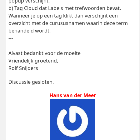
popup verschijnt.
b) Tag Cloud dat Labels met trefwoorden bevat.
Wanneer je op een tag klikt dan verschijnt een
overzicht met de curususnamen waarin deze term
behandeld wordt.
---
Alvast bedankt voor de moeite
Vriendelijk groetend,
Rolf Snijders
Discussie gesloten.
Hans van der Meer