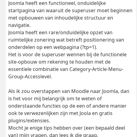
Joomla heeft een functioneel, onduidelijke
startpagina van waaruit de superuser moet beginnen
met opbouwen van inhoudelijke structuur en
navigatie.
Joomla heeft een rare/onduidelijke opzet van
ruimtelijke zonering wat betreft positionering van
onderdelen op een webpagina (?tp=1).
Het is voor de superuser wennen bij de functionele
site-opbouw om rekening te houden met de
essentiele combinatie van Category-Article-Menu-
Group-Accesslevel.
Als ik zou overstappen van Moodle naar Joomla, dan
is het voor mij belangrijk om te weten of
onderstaande functies op de een of andere manier
ook te verwezenlijken zijn met Joola en gratis
plugins/extensies.
Mocht je enige tips hebben over (een bepaald deel
van) mijn vragen, dan lees ik die graag.