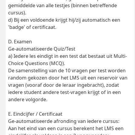
gemiddelde van alle testjes (binnen betreffende
cursus).
d) Bij een voldoende krijgt hij/zij automatisch een
'badge' of certificaat.
D. Examen
Ge-automatiseerde Quiz/Test
a) Iedere les eindigt in een test dat bestaat uit Multi-
Choice Questions (MCQ).
De samenstelling van de 10 vragen per test worden
random gekozen door het LMS uit een reservoir van
vragen (vooraf door de leraar ingebracht), zodat
iedere student andere test-vragen krijgt of in een
andere volgorde.
E. Eindcijfer / Certificaat
Ge-automatiseerde afronding van iedere cursus:
Aan het eind van een cursus berekent het LMS een