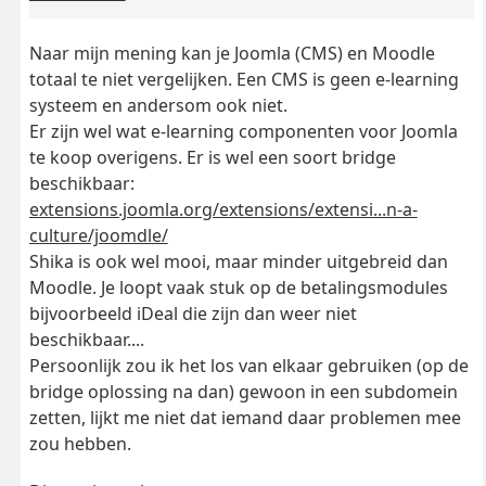
Naar mijn mening kan je Joomla (CMS) en Moodle
totaal te niet vergelijken. Een CMS is geen e-learning
systeem en andersom ook niet.
Er zijn wel wat e-learning componenten voor Joomla
te koop overigens. Er is wel een soort bridge
beschikbaar:
extensions.joomla.org/extensions/extensi...n-a-
culture/joomdle/
Shika is ook wel mooi, maar minder uitgebreid dan
Moodle. Je loopt vaak stuk op de betalingsmodules
bijvoorbeeld iDeal die zijn dan weer niet
beschikbaar....
Persoonlijk zou ik het los van elkaar gebruiken (op de
bridge oplossing na dan) gewoon in een subdomein
zetten, lijkt me niet dat iemand daar problemen mee
zou hebben.