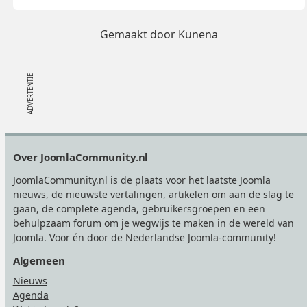
Gemaakt door
Kunena
Footer
Over JoomlaCommunity.nl
JoomlaCommunity.nl is de plaats voor het laatste Joomla
nieuws, de nieuwste vertalingen, artikelen om aan de slag te
gaan, de complete agenda, gebruikersgroepen en een
behulpzaam forum om je wegwijs te maken in de wereld van
Joomla. Voor én door de Nederlandse Joomla-community!
Algemeen
Nieuws
Agenda