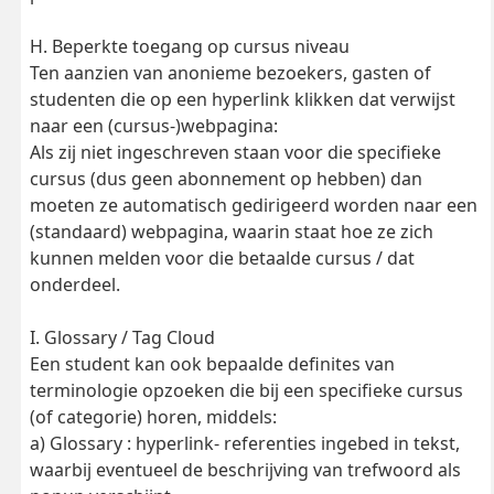
H. Beperkte toegang op cursus niveau
Ten aanzien van anonieme bezoekers, gasten of
studenten die op een hyperlink klikken dat verwijst
naar een (cursus-)webpagina:
Als zij niet ingeschreven staan voor die specifieke
cursus (dus geen abonnement op hebben) dan
moeten ze automatisch gedirigeerd worden naar een
(standaard) webpagina, waarin staat hoe ze zich
kunnen melden voor die betaalde cursus / dat
onderdeel.
I. Glossary / Tag Cloud
Een student kan ook bepaalde definites van
terminologie opzoeken die bij een specifieke cursus
(of categorie) horen, middels:
a) Glossary : hyperlink- referenties ingebed in tekst,
waarbij eventueel de beschrijving van trefwoord als