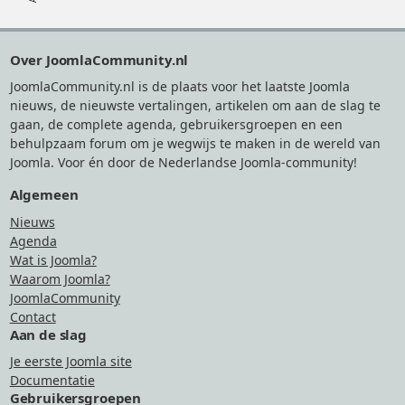
Footer
Over JoomlaCommunity.nl
JoomlaCommunity.nl is de plaats voor het laatste Joomla
nieuws, de nieuwste vertalingen, artikelen om aan de slag te
gaan, de complete agenda, gebruikersgroepen en een
behulpzaam forum om je wegwijs te maken in de wereld van
Joomla. Voor én door de Nederlandse Joomla-community!
Algemeen
Nieuws
Agenda
Wat is Joomla?
Waarom Joomla?
JoomlaCommunity
Contact
Aan de slag
Je eerste Joomla site
Documentatie
Gebruikersgroepen