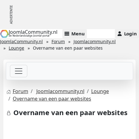
JoomlaCommunity.nl
Menu
Login
de Nederlandstalige Joomla!-portal
JoomlaCommunity.nl
Forum
Joomlacommunity.nl
Lounge
Overname van een paar websites
Forum
Joomlacommunity.nl
Lounge
Overname van een paar websites
Overname van een paar websites