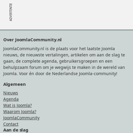
Footer
Over JoomlaCommunity.nl
JoomlaCommunity.nl is de plaats voor het laatste Joomla
nieuws, de nieuwste vertalingen, artikelen om aan de slag te
gaan, de complete agenda, gebruikersgroepen en een
behulpzaam forum om je wegwijs te maken in de wereld van
Joomla. Voor én door de Nederlandse Joomla-community!
Algemeen
Nieuws
Agenda
Wat is Joomla?
Waarom Joomla?
JoomlaCommunity
Contact
Aan de slag