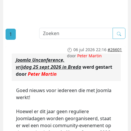
1
06 jul 2026 22:16
#26601
door
Peter Martin
Joomla Unconference,
vrijdag 25 sept 2026 in Breda
werd gestart
door
Peter Martin
Goed nieuws voor iedereen die met Joomla
werkt!
Hoewel er dit jaar geen reguliere
Joomladagen worden georganiseerd, staat
er wel een mooi community-evenement op