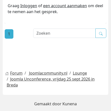
Graag
Inloggen
of
een account aanmaken
om deel
te nemen aan het gesprek.
1
Forum
Joomlacommunity.nl
Lounge
Joomla Unconference, vrijdag 25 sept 2026 in
Breda
Gemaakt door
Kunena