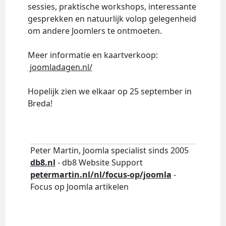
sessies, praktische workshops, interessante
gesprekken en natuurlijk volop gelegenheid
om andere Joomlers te ontmoeten.
Meer informatie en kaartverkoop:
joomladagen.nl/
Hopelijk zien we elkaar op 25 september in
Breda!
Peter Martin, Joomla specialist sinds 2005
db8.nl
- db8 Website Support
petermartin.nl/nl/focus-op/joomla
-
Focus op Joomla artikelen