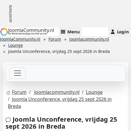
JoomlaCommunity.nl
Menu
Login
de Nederlandstalige Joomla!-portal
JoomlaCommunity.nl
Forum
Joomlacommunity.nl
Lounge
Joomla Unconference, vrijdag 25 sept 2026 in Breda
Forum
Joomlacommunity.nl
Lounge
Joomla Unconference, vrijdag 25 sept 2026 in
Breda
Joomla Unconference, vrijdag 25
sept 2026 in Breda