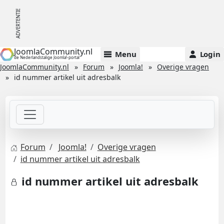
JoomlaCommunity.nl
Menu
Login
de Nederlandstalige Joomla!-portal
JoomlaCommunity.nl
Forum
Joomla!
Overige vragen
id nummer artikel uit adresbalk
Forum
Joomla!
Overige vragen
id nummer artikel uit adresbalk
id nummer artikel uit adresbalk