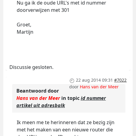
Nu ga ik de oude URL's met id nummer
doorverwijzen met 301
Groet,
Martijn
Discussie gesloten.
22 aug 2014 09:31
#7022
door
Hans van der Meer
Beantwoord door
Hans van der Meer
in topic
id nummer
artikel uit adresbalk
Ik meen me te herinneren dat ze bezig zijn
met het maken van een nieuwe router die