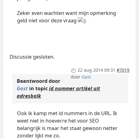
Zeker even wachten want mijn opmerking
geld niet voor deze vraag
Discussie gesloten.
22 aug 2014 09:31
#7019
door
Gast
Beantwoord door
Gast
in topic
id nummer artikel uit
adresbalk
Ook ik kamp met id nummers in de URL. Ik
weet niet in hoeverre het voor SEO
belangrijk is maar het staat gewoon netter
zonder lijkt me zo.