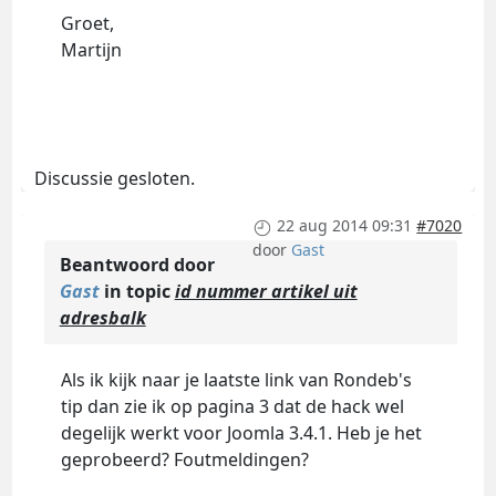
Groet,
Martijn
Discussie gesloten.
22 aug 2014 09:31
#7020
door
Gast
Beantwoord door
Gast
in topic
id nummer artikel uit
adresbalk
Als ik kijk naar je laatste link van Rondeb's
tip dan zie ik op pagina 3 dat de hack wel
degelijk werkt voor Joomla 3.4.1. Heb je het
geprobeerd? Foutmeldingen?