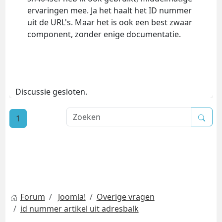
ervaringen mee. Ja het haalt het ID nummer
uit de URL's. Maar het is ook een best zwaar
component, zonder enige documentatie.
Discussie gesloten.
1
Forum
Joomla!
Overige vragen
id nummer artikel uit adresbalk