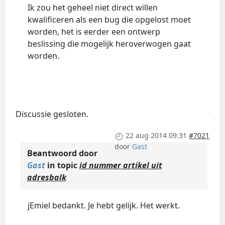
Ik zou het geheel niet direct willen
kwalificeren als een bug die opgelost moet
worden, het is eerder een ontwerp
beslissing die mogelijk heroverwogen gaat
worden.
Discussie gesloten.
22 aug 2014 09:31
#7021
door
Gast
Beantwoord door
Gast
in topic
id nummer artikel uit
adresbalk
jEmiel bedankt. Je hebt gelijk. Het werkt.