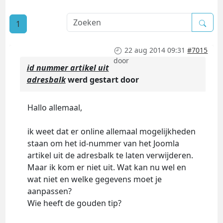
1
22 aug 2014 09:31
#7015
door
id nummer artikel uit
adresbalk
werd gestart door
Hallo allemaal,
ik weet dat er online allemaal mogelijkheden
staan om het id-nummer van het Joomla
artikel uit de adresbalk te laten verwijderen.
Maar ik kom er niet uit. Wat kan nu wel en
wat niet en welke gegevens moet je
aanpassen?
Wie heeft de gouden tip?