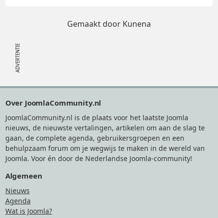
Gemaakt door
Kunena
Footer
Over JoomlaCommunity.nl
JoomlaCommunity.nl is de plaats voor het laatste Joomla
nieuws, de nieuwste vertalingen, artikelen om aan de slag te
gaan, de complete agenda, gebruikersgroepen en een
behulpzaam forum om je wegwijs te maken in de wereld van
Joomla. Voor én door de Nederlandse Joomla-community!
Algemeen
Nieuws
Agenda
Wat is Joomla?