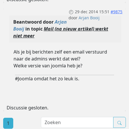
29 dec 2014 15:51
#9875
door
Arjan Booij
Beantwoord door
Arjan
Booij
in topic
Mail (na nieuw artikel) werkt
niet meer
Als je bij berichten zelf een email verstuurd
naar de admins werkt dat wel?
Welke versie van joomla heb je?
#Joomla omdat het zo leuk is.
Discussie gesloten.
1