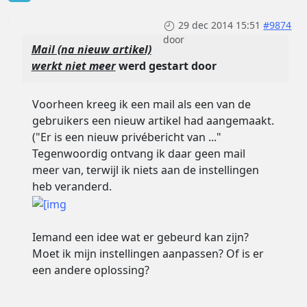
29 dec 2014 15:51
#9874
door
Mail (na nieuw artikel)
werkt niet meer
werd gestart door
Voorheen kreeg ik een mail als een van de
gebruikers een nieuw artikel had aangemaakt.
("Er is een nieuw privébericht van ..."
Tegenwoordig ontvang ik daar geen mail
meer van, terwijl ik niets aan de instellingen
heb veranderd.
Iemand een idee wat er gebeurd kan zijn?
Moet ik mijn instellingen aanpassen? Of is er
een andere oplossing?