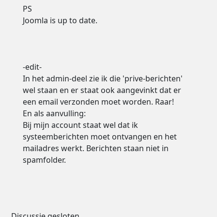
PS
Joomla is up to date.
-edit-
In het admin-deel zie ik die 'prive-berichten'
wel staan en er staat ook aangevinkt dat er
een email verzonden moet worden. Raar!
En als aanvulling:
Bij mijn account staat wel dat ik
systeemberichten moet ontvangen en het
mailadres werkt. Berichten staan niet in
spamfolder.
Discussie gesloten.