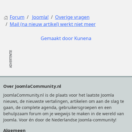
Forum
Joomla!
Overige vragen
Mail (na nieuw artikel) werkt niet meer
Gemaakt door
Kunena
Footer
Over JoomlaCommunity.nl
JoomlaCommunity.nl is de plaats voor het laatste Joomla
nieuws, de nieuwste vertalingen, artikelen om aan de slag te
gaan, de complete agenda, gebruikersgroepen en een
behulpzaam forum om je wegwijs te maken in de wereld van
Joomla. Voor én door de Nederlandse Joomla-community!
Algemeen