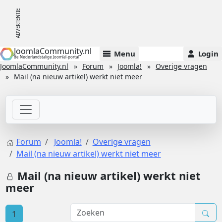
JoomlaCommunity.nl
Menu
Login
de Nederlandstalige Joomla!-portal
JoomlaCommunity.nl
Forum
Joomla!
Overige vragen
Mail (na nieuw artikel) werkt niet meer
Forum
Joomla!
Overige vragen
Mail (na nieuw artikel) werkt niet meer
Mail (na nieuw artikel) werkt niet
meer
1