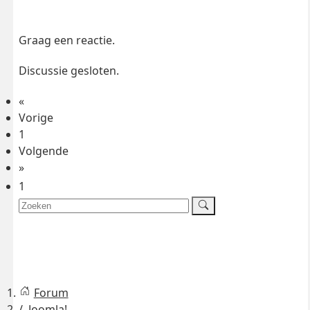
Graag een reactie.
Discussie gesloten.
«
Vorige
1
Volgende
»
1
Forum
Joomla!