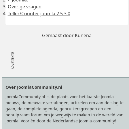
Overige vragen
Teller/Counter joomla 2.5 3.0
Gemaakt door
Kunena
Footer
Over JoomlaCommunity.nl
JoomlaCommunity.nl is de plaats voor het laatste Joomla
nieuws, de nieuwste vertalingen, artikelen om aan de slag te
gaan, de complete agenda, gebruikersgroepen en een
behulpzaam forum om je wegwijs te maken in de wereld van
Joomla. Voor én door de Nederlandse Joomla-community!