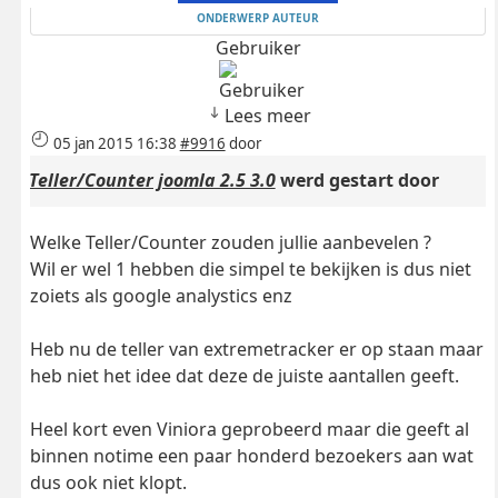
ONDERWERP AUTEUR
Gebruiker
Lees meer
05 jan 2015 16:38
#9916
door
Teller/Counter joomla 2.5 3.0
werd gestart door
Welke Teller/Counter zouden jullie aanbevelen ?
Wil er wel 1 hebben die simpel te bekijken is dus niet
zoiets als google analystics enz
Heb nu de teller van extremetracker er op staan maar
heb niet het idee dat deze de juiste aantallen geeft.
Heel kort even Viniora geprobeerd maar die geeft al
binnen notime een paar honderd bezoekers aan wat
dus ook niet klopt.