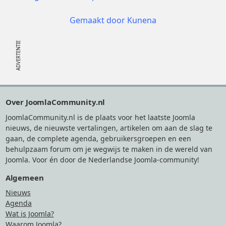
Gemaakt door
Kunena
Footer
Over JoomlaCommunity.nl
JoomlaCommunity.nl is de plaats voor het laatste Joomla
nieuws, de nieuwste vertalingen, artikelen om aan de slag te
gaan, de complete agenda, gebruikersgroepen en een
behulpzaam forum om je wegwijs te maken in de wereld van
Joomla. Voor én door de Nederlandse Joomla-community!
Algemeen
Nieuws
Agenda
Wat is Joomla?
Waarom Joomla?