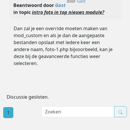
door
Gast
Beantwoord door
Gast
in topic
intro foto in top nieuws module?
Dan zal je een override moeten maken van
mod_custom en als je dan de aangepaste
bestanden opslaat met iedere keer een
andere naam, foto-1.php bijvoorbeeld, kan je
deze bij de geavanceerde functies weer
selecteren.
Discussie gesloten.
1