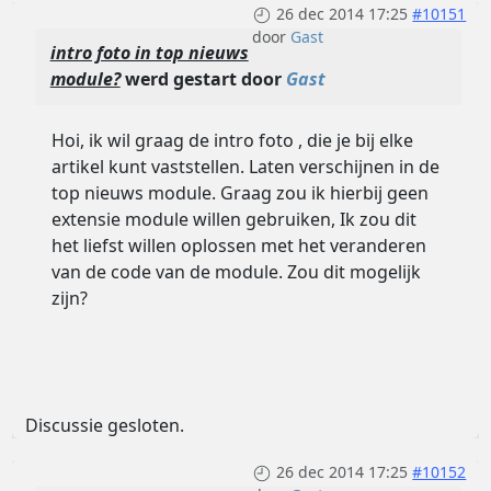
26 dec 2014 17:25
#10151
door
Gast
intro foto in top nieuws
module?
werd gestart door
Gast
Hoi, ik wil graag de intro foto , die je bij elke
artikel kunt vaststellen. Laten verschijnen in de
top nieuws module. Graag zou ik hierbij geen
extensie module willen gebruiken, Ik zou dit
het liefst willen oplossen met het veranderen
van de code van de module. Zou dit mogelijk
zijn?
Discussie gesloten.
26 dec 2014 17:25
#10152