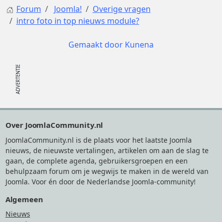
Forum
Joomla!
Overige vragen
intro foto in top nieuws module?
Gemaakt door
Kunena
Footer
Over JoomlaCommunity.nl
JoomlaCommunity.nl is de plaats voor het laatste Joomla
nieuws, de nieuwste vertalingen, artikelen om aan de slag te
gaan, de complete agenda, gebruikersgroepen en een
behulpzaam forum om je wegwijs te maken in de wereld van
Joomla. Voor én door de Nederlandse Joomla-community!
Algemeen
Nieuws