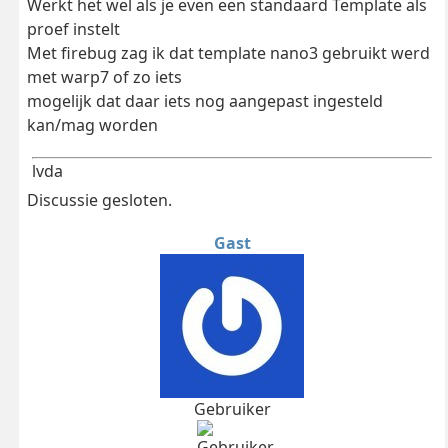
Werkt het wel als je even een standaard Template als
proef instelt
Met firebug zag ik dat template nano3 gebruikt werd
met warp7 of zo iets
mogelijk dat daar iets nog aangepast ingesteld
kan/mag worden
lvda
Discussie gesloten.
Gast
Gebruiker