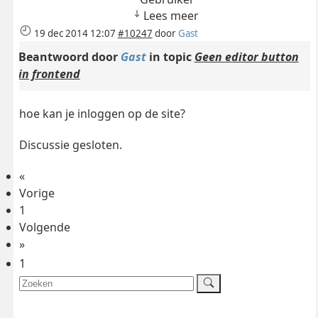
Lees meer
19 dec 2014 12:07
#10247
door
Gast
Beantwoord door
Gast
in topic
Geen editor button
in frontend
hoe kan je inloggen op de site?
Discussie gesloten.
«
Vorige
1
Volgende
»
1