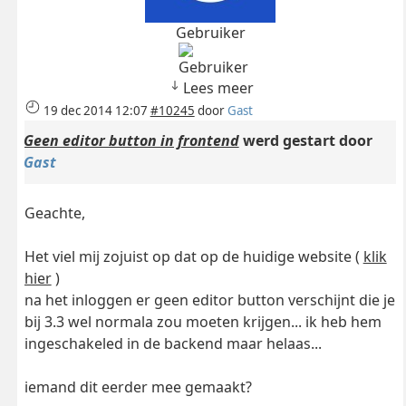
Gebruiker
Lees meer
19 dec 2014 12:07
#10245
door
Gast
Geen editor button in frontend
werd gestart door
Gast
Geachte,
Het viel mij zojuist op dat op de huidige website (
klik
hier
)
na het inloggen er geen editor button verschijnt die je
bij 3.3 wel normala zou moeten krijgen... ik heb hem
ingeschakeled in de backend maar helaas...
iemand dit eerder mee gemaakt?