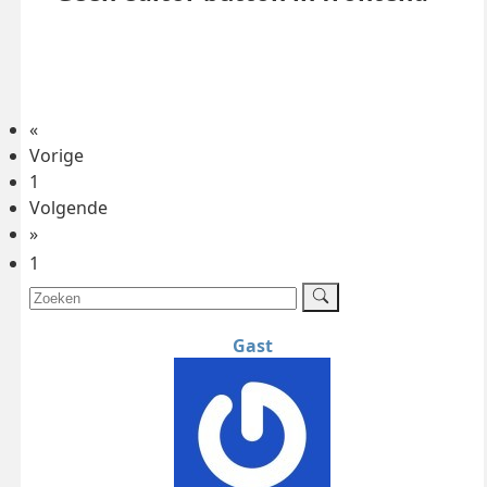
«
Vorige
1
Volgende
»
1
Gast