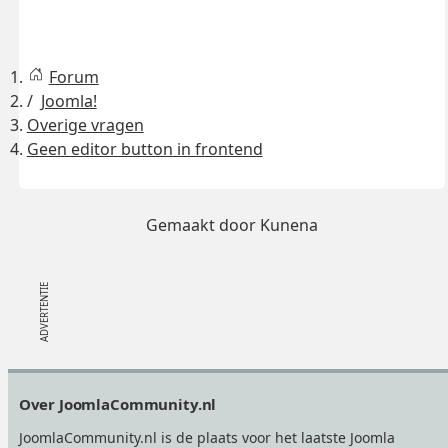
Forum
Joomla!
Overige vragen
Geen editor button in frontend
Gemaakt door
Kunena
Footer
Over JoomlaCommunity.nl
JoomlaCommunity.nl is de plaats voor het laatste Joomla