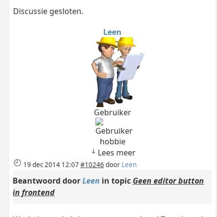
Discussie gesloten.
Leen
Gebruiker
hobbie
Lees meer
19 dec 2014 12:07
#10246
door
Leen
Beantwoord door
Leen
in topic
Geen editor button
in frontend