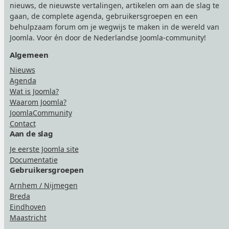
nieuws, de nieuwste vertalingen, artikelen om aan de slag te
gaan, de complete agenda, gebruikersgroepen en een
behulpzaam forum om je wegwijs te maken in de wereld van
Joomla. Voor én door de Nederlandse Joomla-community!
Algemeen
Nieuws
Agenda
Wat is Joomla?
Waarom Joomla?
JoomlaCommunity
Contact
Aan de slag
Je eerste Joomla site
Documentatie
Gebruikersgroepen
Arnhem / Nijmegen
Breda
Eindhoven
Maastricht