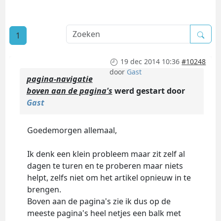
1
19 dec 2014 10:36
#10248
door
Gast
pagina-navigatie
boven aan de pagina's
werd gestart door
Gast
Goedemorgen allemaal,
Ik denk een klein probleem maar zit zelf al
dagen te turen en te proberen maar niets
helpt, zelfs niet om het artikel opnieuw in te
brengen.
Boven aan de pagina's zie ik dus op de
meeste pagina's heel netjes een balk met