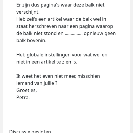
Er zijn dus pagina's waar deze balk niet
verschijnt.
Heb zelfs een artikel waar de balk wel in
staat herschreven naar een pagina waarop
de balk niet stond en ............... opnieuw geen
balk bovenin.
Heb globale instellingen voor wat wel en
niet in een artikel te zien is.
Ik weet het even niet meer, misschien
iemand van jullie ?
Groetjes,
Petra.
Discussie gesloten.