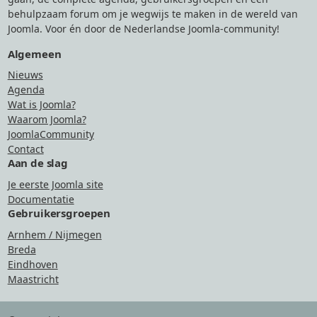
behulpzaam forum om je wegwijs te maken in de wereld van
Joomla. Voor én door de Nederlandse Joomla-community!
Algemeen
Nieuws
Agenda
Wat is Joomla?
Waarom Joomla?
JoomlaCommunity
Contact
Aan de slag
Je eerste Joomla site
Documentatie
Gebruikersgroepen
Arnhem / Nijmegen
Breda
Eindhoven
Maastricht