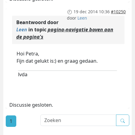
19 dec 2014 10:36
#10250
door
Leen
Beantwoord door
Leen
in topic
pagina-navigatie boven aan
de pagina's
Hoi Petra,
Fijn dat gelukt is:) en graag gedaan.
lvda
Discussie gesloten.
1