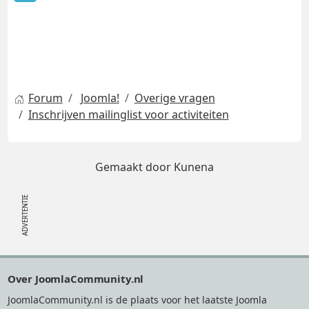
Forum
Joomla!
Overige vragen
Inschrijven mailinglist voor activiteiten
Gemaakt door
Kunena
Footer
Over JoomlaCommunity.nl
JoomlaCommunity.nl is de plaats voor het laatste Joomla