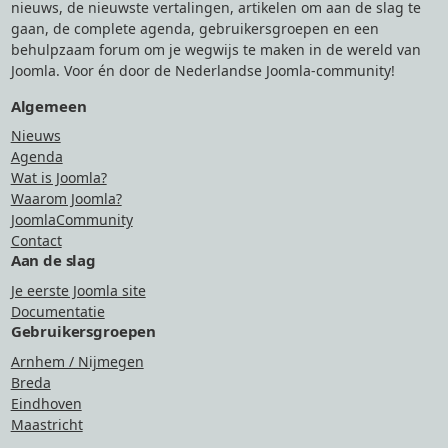
nieuws, de nieuwste vertalingen, artikelen om aan de slag te
gaan, de complete agenda, gebruikersgroepen en een
behulpzaam forum om je wegwijs te maken in de wereld van
Joomla. Voor én door de Nederlandse Joomla-community!
Algemeen
Nieuws
Agenda
Wat is Joomla?
Waarom Joomla?
JoomlaCommunity
Contact
Aan de slag
Je eerste Joomla site
Documentatie
Gebruikersgroepen
Arnhem / Nijmegen
Breda
Eindhoven
Maastricht