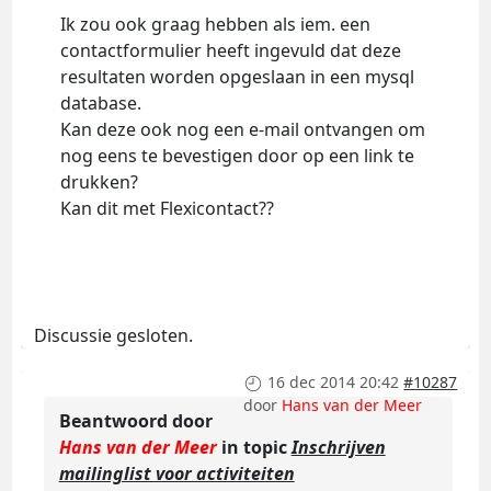
Ik zou ook graag hebben als iem. een
contactformulier heeft ingevuld dat deze
resultaten worden opgeslaan in een mysql
database.
Kan deze ook nog een e-mail ontvangen om
nog eens te bevestigen door op een link te
drukken?
Kan dit met Flexicontact??
Discussie gesloten.
16 dec 2014 20:42
#10287
door
Hans van der Meer
Beantwoord door
Hans van der Meer
in topic
Inschrijven
mailinglist voor activiteiten