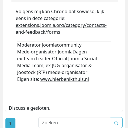
Volgens mij kan Chrono dat sowieso, kijk
eens in deze categorie:
extensions.joomla.org/category/contacts-
and-feedback/forms
Moderator Joomlacommunity
Mede-organisator JoomlaDagen
ex Team Leader Official Joomla Social
Media Team, ex-JUG-organisator &
Joostock (RIP) mede-organisator
Eigen site:
www.hierbenikthuis.nl
Discussie gesloten.
1