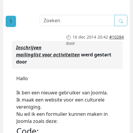
1
16 dec 2014 20:42
#10284
door
Inschrijven
mailinglist voor activiteiten
werd gestart
door
Hallo
Ik ben een nieuwe gebruiker van Joomla.
Ik maak een website voor een culturele
vereniging.
Nu wil ik een formulier kunnen maken in
Joomla zoals deze:
Code: