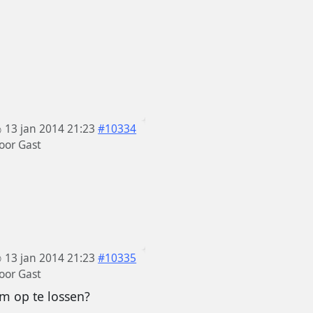
13 jan 2014 21:23
#10334
oor
Gast
13 jan 2014 21:23
#10335
oor
Gast
m op te lossen?