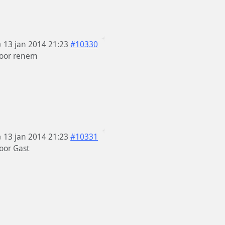
13 jan 2014 21:23
#10330
oor
renem
13 jan 2014 21:23
#10331
oor
Gast