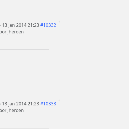
13 jan 2014 21:23
#10332
oor
Jheroen
13 jan 2014 21:23
#10333
oor
Jheroen