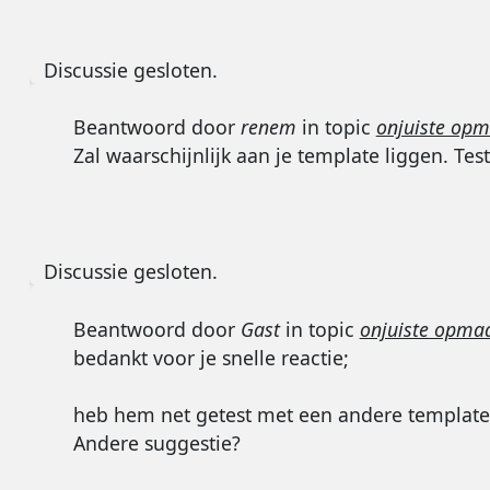
Discussie gesloten.
Beantwoord door
renem
in topic
onjuiste opm
Zal waarschijnlijk aan je template liggen. Tes
Discussie gesloten.
Beantwoord door
Gast
in topic
onjuiste opmaa
bedankt voor je snelle reactie;
heb hem net getest met een andere template,
Andere suggestie?