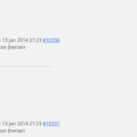
13 jan 2014 21:23
#10336
oor
Jheroen
13 jan 2014 21:23
#10337
oor
Jheroen