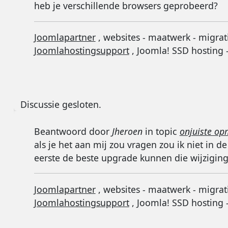
heb je verschillende browsers geprobeerd?
Joomlapartner
, websites - maatwerk - migrat
Joomlahostingsupport
, Joomla! SSD hosting 
Discussie gesloten.
Beantwoord door
Jheroen
in topic
onjuiste op
als je het aan mij zou vragen zou ik niet in 
eerste de beste upgrade kunnen die wijzig
Joomlapartner
, websites - maatwerk - migrat
Joomlahostingsupport
, Joomla! SSD hosting 