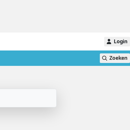
Login
Zoeken