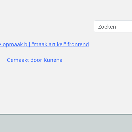
e opmaak bij "maak artikel" frontend
Gemaakt door
Kunena