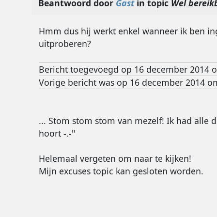
Beantwoord door
Gast
in topic
Wel bereik
Hmm dus hij werkt enkel wanneer ik ben in
uitproberen?
Bericht toegevoegd op 16 december 2014 
Vorige bericht was op 16 december 2014 o
... Stom stom stom van mezelf! Ik had alle 
hoort -.-''
Helemaal vergeten om naar te kijken!
Mijn excuses topic kan gesloten worden.