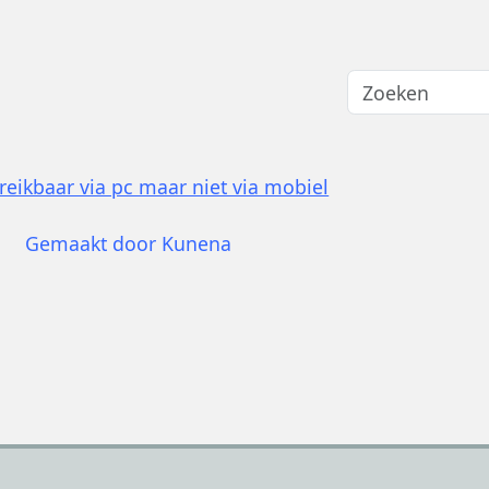
reikbaar via pc maar niet via mobiel
Gemaakt door
Kunena