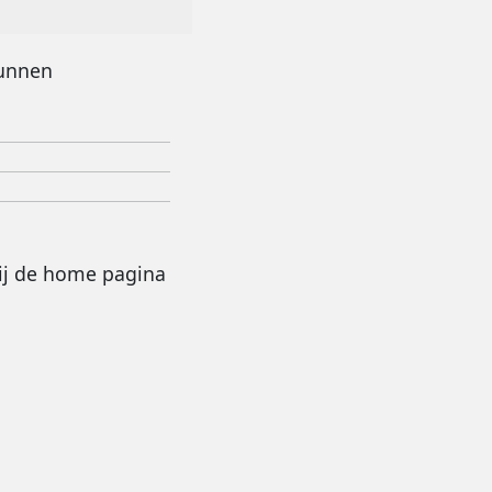
kunnen
bij de home pagina