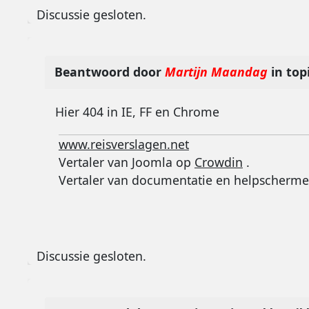
Discussie gesloten.
Beantwoord door
Martijn Maandag
in top
Hier 404 in IE, FF en Chrome
www.reisverslagen.net
Vertaler van Joomla op
Crowdin
.
Vertaler van documentatie en helpscherme
Discussie gesloten.