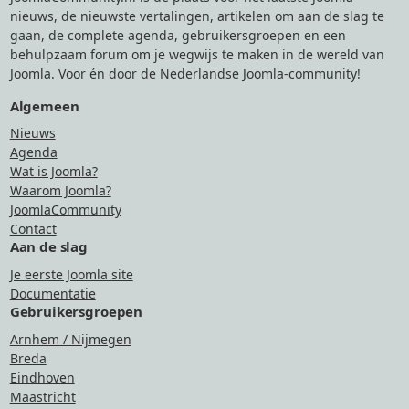
nieuws, de nieuwste vertalingen, artikelen om aan de slag te
gaan, de complete agenda, gebruikersgroepen en een
behulpzaam forum om je wegwijs te maken in de wereld van
Joomla. Voor én door de Nederlandse Joomla-community!
Algemeen
Nieuws
Agenda
Wat is Joomla?
Waarom Joomla?
JoomlaCommunity
Contact
Aan de slag
Je eerste Joomla site
Documentatie
Gebruikersgroepen
Arnhem / Nijmegen
Breda
Eindhoven
Maastricht