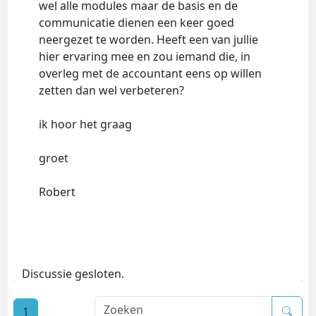
wel alle modules maar de basis en de
communicatie dienen een keer goed
neergezet te worden. Heeft een van jullie
hier ervaring mee en zou iemand die, in
overleg met de accountant eens op willen
zetten dan wel verbeteren?
ik hoor het graag
groet
Robert
Discussie gesloten.
1