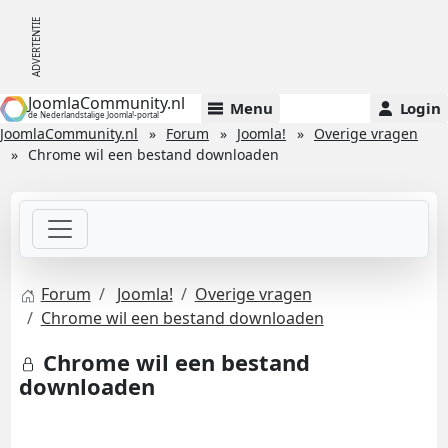
JoomlaCommunity.nl
Menu
Login
de Nederlandstalige Joomla!-portal
JoomlaCommunity.nl
Forum
Joomla!
Overige vragen
Chrome wil een bestand downloaden
Forum
Joomla!
Overige vragen
Chrome wil een bestand downloaden
Chrome wil een bestand
downloaden