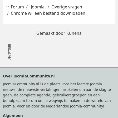
Forum
Joomla!
Overige vragen
Chrome wil een bestand downloaden
Gemaakt door
Kunena
Footer
Over JoomlaCommunity.nl
JoomlaCommunity.nl is de plaats voor het laatste Joomla
nieuws, de nieuwste vertalingen, artikelen om aan de slag te
gaan, de complete agenda, gebruikersgroepen en een
behulpzaam forum om je wegwijs te maken in de wereld van
Joomla. Voor én door de Nederlandse Joomla-community!
Algemeen