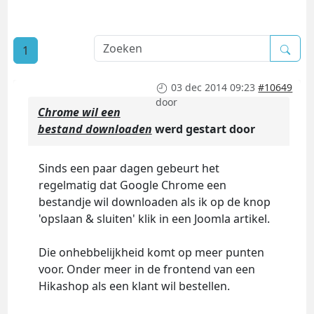
1
03 dec 2014 09:23
#10649
door
Chrome wil een
bestand downloaden
werd gestart door
Sinds een paar dagen gebeurt het
regelmatig dat Google Chrome een
bestandje wil downloaden als ik op de knop
'opslaan & sluiten' klik in een Joomla artikel.
Die onhebbelijkheid komt op meer punten
voor. Onder meer in de frontend van een
Hikashop als een klant wil bestellen.