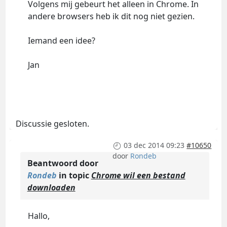
Volgens mij gebeurt het alleen in Chrome. In
andere browsers heb ik dit nog niet gezien.
Iemand een idee?
Jan
Discussie gesloten.
03 dec 2014 09:23
#10650
door
Rondeb
Beantwoord door
Rondeb
in topic
Chrome wil een bestand
downloaden
Hallo,