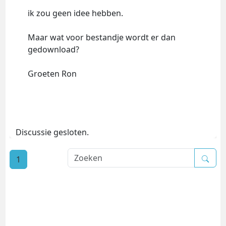
ik zou geen idee hebben.
Maar wat voor bestandje wordt er dan
gedownload?
Groeten Ron
Discussie gesloten.
1