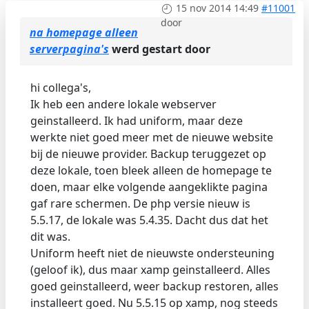
15 nov 2014 14:49
#11001
door
na homepage alleen
serverpagina's
werd gestart door
hi collega's,
Ik heb een andere lokale webserver
geinstalleerd. Ik had uniform, maar deze
werkte niet goed meer met de nieuwe website
bij de nieuwe provider. Backup teruggezet op
deze lokale, toen bleek alleen de homepage te
doen, maar elke volgende aangeklikte pagina
gaf rare schermen. De php versie nieuw is
5.5.17, de lokale was 5.4.35. Dacht dus dat het
dit was.
Uniform heeft niet de nieuwste ondersteuning
(geloof ik), dus maar xamp geinstalleerd. Alles
goed geinstalleerd, weer backup restoren, alles
installeert goed. Nu 5.5.15 op xamp, nog steeds