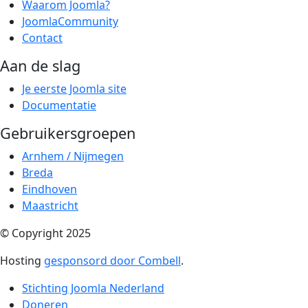
Waarom Joomla?
JoomlaCommunity
Contact
Aan de slag
Je eerste Joomla site
Documentatie
Gebruikersgroepen
Arnhem / Nijmegen
Breda
Eindhoven
Maastricht
© Copyright 2025
Hosting
gesponsord door Combell
.
Stichting Joomla Nederland
Doneren