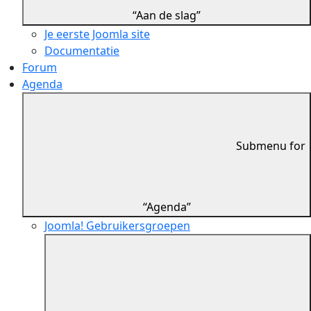
“Aan de slag”
Je eerste Joomla site
Documentatie
Forum
Agenda
Submenu for
“Agenda”
Joomla! Gebruikersgroepen