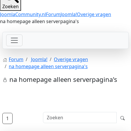
Zoeken
JoomlaCommunity.nl
Forum
Joomla!
Overige vragen
na homepage alleen serverpagina's
Forum
Joomla!
Overige vragen
na homepage alleen serverpagina's
na homepage alleen serverpagina's
1