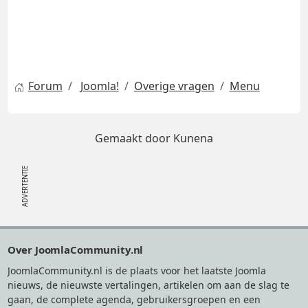
Forum
Joomla!
Overige vragen
Menu
Gemaakt door
Kunena
Footer
Over JoomlaCommunity.nl
JoomlaCommunity.nl is de plaats voor het laatste Joomla
nieuws, de nieuwste vertalingen, artikelen om aan de slag te
gaan, de complete agenda, gebruikersgroepen en een