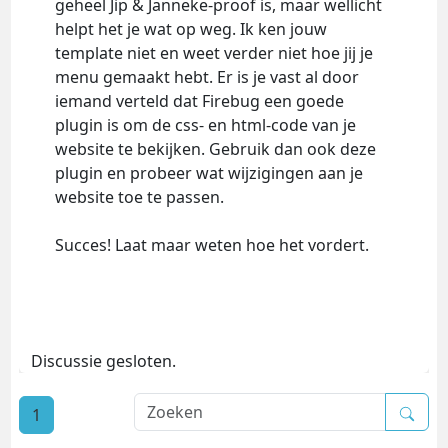
geheel Jip & Janneke-proof is, maar wellicht
helpt het je wat op weg. Ik ken jouw
template niet en weet verder niet hoe jij je
menu gemaakt hebt. Er is je vast al door
iemand verteld dat Firebug een goede
plugin is om de css- en html-code van je
website te bekijken. Gebruik dan ook deze
plugin en probeer wat wijzigingen aan je
website toe te passen.
Succes! Laat maar weten hoe het vordert.
Discussie gesloten.
1