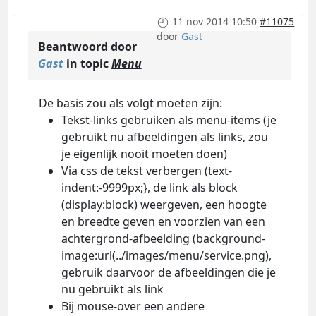
11 nov 2014 10:50
#11075
door
Gast
Beantwoord door
Gast
in topic
Menu
De basis zou als volgt moeten zijn:
Tekst-links gebruiken als menu-items (je
gebruikt nu afbeeldingen als links, zou
je eigenlijk nooit moeten doen)
Via css de tekst verbergen (text-
indent:-9999px;}, de link als block
(display:block) weergeven, een hoogte
en breedte geven en voorzien van een
achtergrond-afbeelding (background-
image:url(../images/menu/service.png),
gebruik daarvoor de afbeeldingen die je
nu gebruikt als link
Bij mouse-over een andere