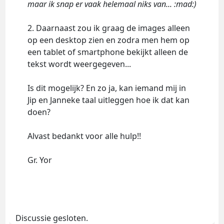
maar ik snap er vaak helemaal niks van... :mad:)
2. Daarnaast zou ik graag de images alleen
op een desktop zien en zodra men hem op
een tablet of smartphone bekijkt alleen de
tekst wordt weergegeven...
Is dit mogelijk? En zo ja, kan iemand mij in
Jip en Janneke taal uitleggen hoe ik dat kan
doen?
Alvast bedankt voor alle hulp!!
Gr. Yor
Discussie gesloten.