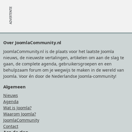
Footer
Over JoomlaCommunity.nl
JoomlaCommunity.nl is de plaats voor het laatste Joomla
nieuws, de nieuwste vertalingen, artikelen om aan de slag te
gaan, de complete agenda, gebruikersgroepen en een
behulpzaam forum om je wegwijs te maken in de wereld van
Joomla. Voor én door de Nederlandse Joomla-community!
Algemeen
Nieuws
Agenda
Wat is Joomla?
Waarom Joomla?
JoomlaCommunity
Contact