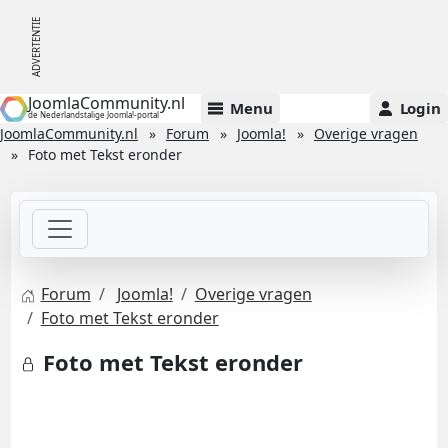
JoomlaCommunity.nl
Menu
Login
de Nederlandstalige Joomla!-portal
JoomlaCommunity.nl
Forum
Joomla!
Overige vragen
Foto met Tekst eronder
Forum
Joomla!
Overige vragen
Foto met Tekst eronder
Foto met Tekst eronder