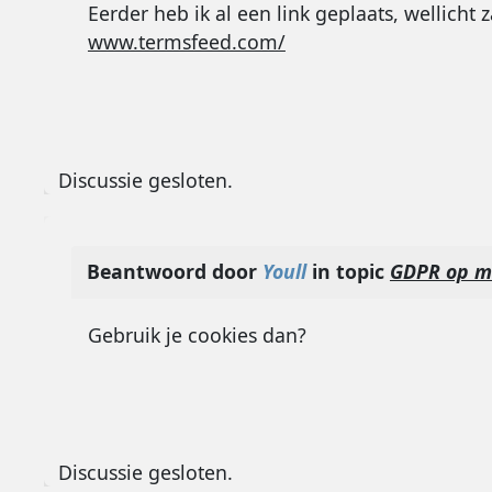
Eerder heb ik al een link geplaats, wellich
www.termsfeed.com/
Discussie gesloten.
Beantwoord door
Youll
in topic
GDPR op mi
Gebruik je cookies dan?
Discussie gesloten.