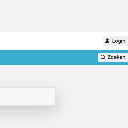
Login
Zoeken