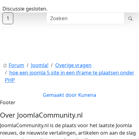
Discussie gesloten.
1
Forum
Joomla!
Overige vragen
hoe een joomla 5 site in een iframe te plaatsen onder
PHP
Gemaakt door
Kunena
Footer
Over JoomlaCommunity.nl
JoomlaCommunity.nl is de plaats voor het laatste Joomla
nieuws, de nieuwste vertalingen, artikelen om aan de slag