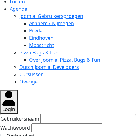
Forum
Agenda
Joomla! Gebruikersgroepen
Arnhem / Nijmegen
Breda
Eindhoven
Maastricht
Pizza Bugs & Fun
Over Joomla! Pizza, Bugs & Fun
Dutch Joomla! Developers
Cursussen
Overige
Login
Gebruikersnaam
Wachtwoord