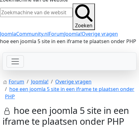
Zoeken
JoomlaCommunity.nl
Forum
Joomla!
Overige vragen
hoe een joomla 5 site in een iframe te plaatsen onder PHP
Forum
Joomla!
Overige vragen
hoe een joomla 5 site in een iframe te plaatsen onder
PHP
hoe een joomla 5 site in een
iframe te plaatsen onder PHP