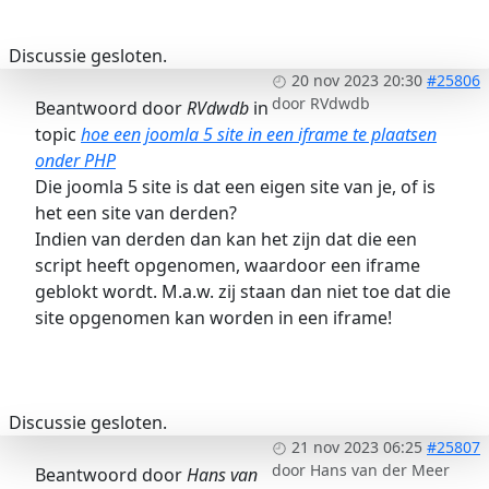
Discussie gesloten.
20 nov 2023 20:30
#25806
door
RVdwdb
Beantwoord door
RVdwdb
in
topic
hoe een joomla 5 site in een iframe te plaatsen
onder PHP
Die joomla 5 site is dat een eigen site van je, of is
het een site van derden?
Indien van derden dan kan het zijn dat die een
script heeft opgenomen, waardoor een iframe
geblokt wordt. M.a.w. zij staan dan niet toe dat die
site opgenomen kan worden in een iframe!
Discussie gesloten.
21 nov 2023 06:25
#25807
door
Hans van der Meer
Beantwoord door
Hans van