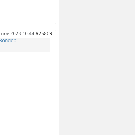
 nov 2023 10:44
#25809
Rondeb