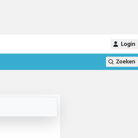
Login
Zoeken