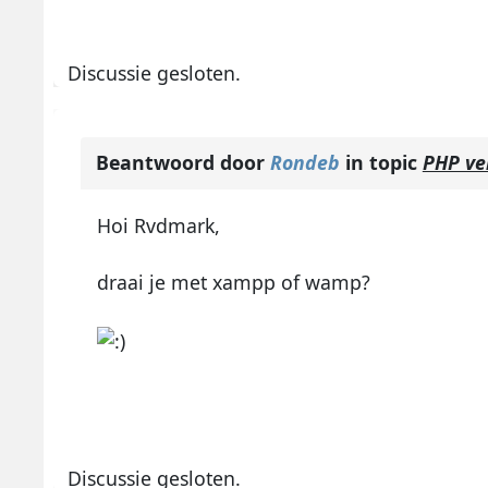
Discussie gesloten.
Beantwoord door
Rondeb
in topic
PHP ve
Hoi Rvdmark,
draai je met xampp of wamp?
Discussie gesloten.