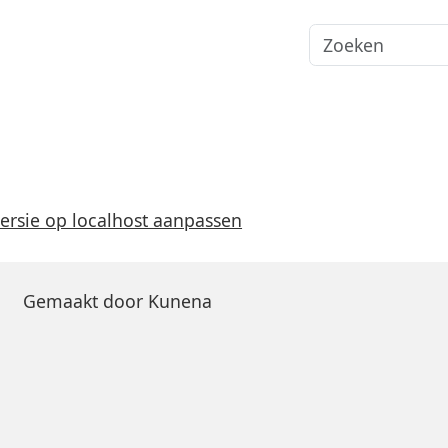
ersie op localhost aanpassen
Gemaakt door
Kunena