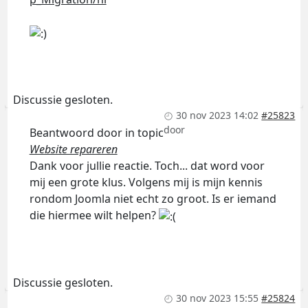
Discussie gesloten.
30 nov 2023 14:02
#25823
door
Beantwoord door
in topic
Website repareren
Dank voor jullie reactie. Toch... dat word voor
mij een grote klus. Volgens mij is mijn kennis
rondom Joomla niet echt zo groot. Is er iemand
die hiermee wilt helpen?
Discussie gesloten.
30 nov 2023 15:55
#25824