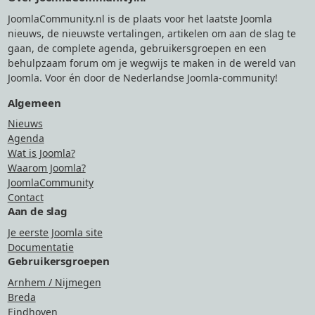
JoomlaCommunity.nl is de plaats voor het laatste Joomla
nieuws, de nieuwste vertalingen, artikelen om aan de slag te
gaan, de complete agenda, gebruikersgroepen en een
behulpzaam forum om je wegwijs te maken in de wereld van
Joomla. Voor én door de Nederlandse Joomla-community!
Algemeen
Nieuws
Agenda
Wat is Joomla?
Waarom Joomla?
JoomlaCommunity
Contact
Aan de slag
Je eerste Joomla site
Documentatie
Gebruikersgroepen
Arnhem / Nijmegen
Breda
Eindhoven