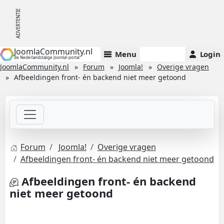
JoomlaCommunity.nl
Menu
Login
de Nederlandstalige Joomla!-portal
JoomlaCommunity.nl
Forum
Joomla!
Overige vragen
Afbeeldingen front- én backend niet meer getoond
Forum
Joomla!
Overige vragen
Afbeeldingen front- én backend niet meer getoond
Afbeeldingen front- én backend
niet meer getoond