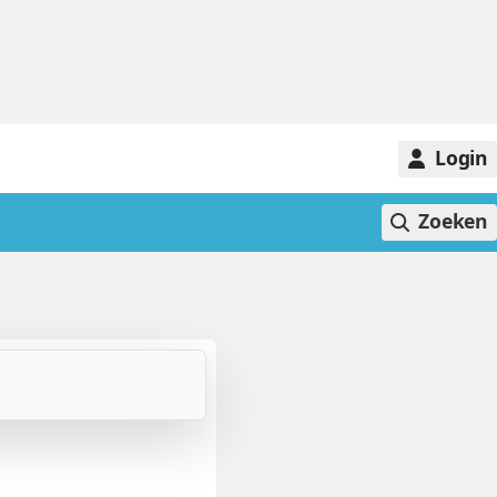
Login
Zoeken