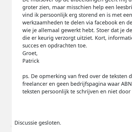
groter zien, maar misschien help een leesbri
vind ik persoonlijk erg storend en is met e
werkzaamheden te delen via facebook en de
wie je allemaal gewerkt hebt. Stoer dat je
die er keurig verzorgt uitziet. Kort, informa
succes en opdrachten toe.
Groet,
Patrick
ps. De opmerking van fred over de teksten de
freelancer en geen bedrijfspagina waar ABN 
teksten persoonlijk te schrijven en niet doo
Discussie gesloten.