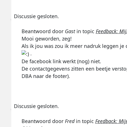
Discussie gesloten.
Beantwoord door
Gast
in topic
Feedback: Mij
Mooi geworden, zeg!
Als ik jou was zou ik meer nadruk leggen je
.
De facebook link werkt (nog) niet.
De contactgegevens zitten een beetje versto
DBA naar de footer).
Discussie gesloten.
Beantwoord door
Fred
in topic
Feedback: Mij