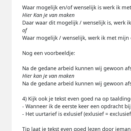
Waar mogelijk en/of wenselijk is werk ik m
Hier Kan je van maken
Daar waar dit mogelijk / wenselijk is, werk
of
Waar mogelijk / wenselijk, werk ik met mij
Nog een voorbeeldje:
Na de gedane arbeid kunnen wij gewoon afsc
Hier kan je van maken
Na de gedane arbeid kunnen wij gewoon afsc
4) Kijk ook je tekst even goed na op taalding
- Wanneer ik de eerste keer een opdracht bij
- Het uurtarief is exlusief (exlusief = exclusief
Tip laat je tekst even goed lezen door ieman