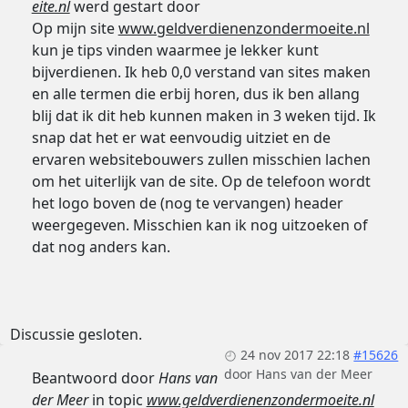
eite.nl
werd gestart door
Op mijn site
www.geldverdienenzondermoeite.nl
kun je tips vinden waarmee je lekker kunt
bijverdienen. Ik heb 0,0 verstand van sites maken
en alle termen die erbij horen, dus ik ben allang
blij dat ik dit heb kunnen maken in 3 weken tijd. Ik
snap dat het er wat eenvoudig uitziet en de
ervaren websitebouwers zullen misschien lachen
om het uiterlijk van de site. Op de telefoon wordt
het logo boven de (nog te vervangen) header
weergegeven. Misschien kan ik nog uitzoeken of
dat nog anders kan.
Discussie gesloten.
24 nov 2017 22:18
#15626
door
Hans van der Meer
Beantwoord door
Hans van
der Meer
in topic
www.geldverdienenzondermoeite.nl