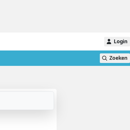
Login
Zoeken