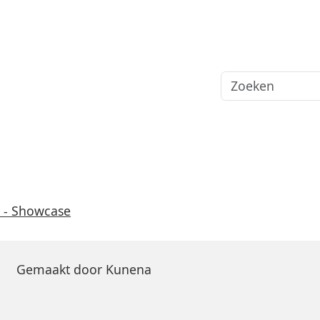
 - Showcase
Gemaakt door
Kunena