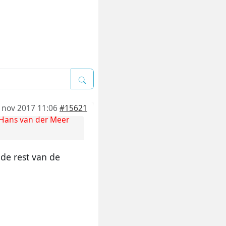
 nov 2017 11:06
#15621
Hans van der Meer
de rest van de