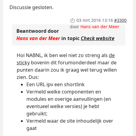
Discussie gesloten.
03 mrt 2016 13:16
#3300
door
Hans van der Meer
Beantwoord door
Hans van der Meer
in topic
Check website
Hoi NABNL, ik ben wel niet zo streng als
de
sticky
bovenin dit forumonderdeel maar de
punten daarin zou ik graag wel terug willen
zien. Dus:
Een URL ipv een shortlink
Vermeld welke componenten en
modules en overige aanvullingen (en
eventueel welke versies) je hebt
gebruikt;
Vermeld waar de site inhoudelijk over
gaat