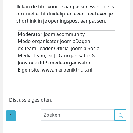
Ik kan de titel voor je aanpassen want die is
ook niet echt duidelijk en eventueel even je
shortlink in je openingspost aanpassen.
Moderator Joomlacommunity
Mede-organisator JoomlaDagen
ex Team Leader Official Joomla Social
Media Team, ex-JUG-organisator &
Joostock (RIP) mede-organisator
Eigen site:
www.hierbenikthuis.nl
Discussie gesloten.
1