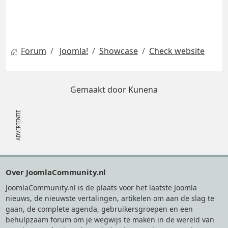
Forum
Joomla!
Showcase
Check website
Gemaakt door
Kunena
Footer
Over JoomlaCommunity.nl
JoomlaCommunity.nl is de plaats voor het laatste Joomla
nieuws, de nieuwste vertalingen, artikelen om aan de slag te
gaan, de complete agenda, gebruikersgroepen en een
behulpzaam forum om je wegwijs te maken in de wereld van