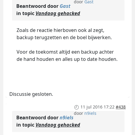
door
Gast
Beantwoord door
Gast
in topic
Vandaag gehacked
Zoals de reactie hierboven ook al zegt,
backup terugzetten en de boel bijwerken.
Voor de toekomst altijd een backup achter
de hand houden en alles up to date houden.
Discussie gesloten.
11 jul 2016 17:22
#438
door
n9iels
Beantwoord door
n9iels
in topic
Vandaag gehacked