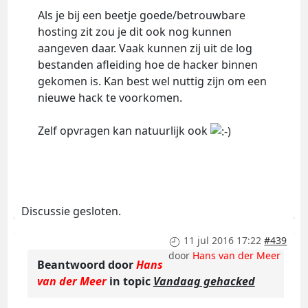
Als je bij een beetje goede/betrouwbare
hosting zit zou je dit ook nog kunnen
aangeven daar. Vaak kunnen zij uit de log
bestanden afleiding hoe de hacker binnen
gekomen is. Kan best wel nuttig zijn om een
nieuwe hack te voorkomen.
Zelf opvragen kan natuurlijk ook
Discussie gesloten.
11 jul 2016 17:22
#439
door
Hans van der Meer
Beantwoord door
Hans
van der Meer
in topic
Vandaag gehacked