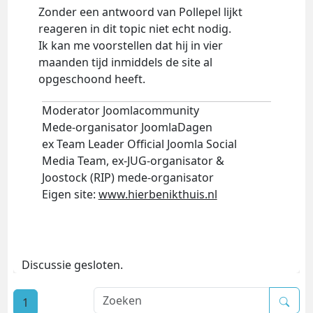
Zonder een antwoord van Pollepel lijkt
reageren in dit topic niet echt nodig.
Ik kan me voorstellen dat hij in vier
maanden tijd inmiddels de site al
opgeschoond heeft.
Moderator Joomlacommunity
Mede-organisator JoomlaDagen
ex Team Leader Official Joomla Social
Media Team, ex-JUG-organisator &
Joostock (RIP) mede-organisator
Eigen site:
www.hierbenikthuis.nl
Discussie gesloten.
1