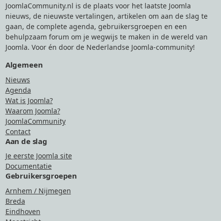
JoomlaCommunity.nl is de plaats voor het laatste Joomla
nieuws, de nieuwste vertalingen, artikelen om aan de slag te
gaan, de complete agenda, gebruikersgroepen en een
behulpzaam forum om je wegwijs te maken in de wereld van
Joomla. Voor én door de Nederlandse Joomla-community!
Algemeen
Nieuws
Agenda
Wat is Joomla?
Waarom Joomla?
JoomlaCommunity
Contact
Aan de slag
Je eerste Joomla site
Documentatie
Gebruikersgroepen
Arnhem / Nijmegen
Breda
Eindhoven