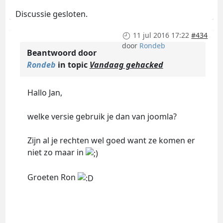
Discussie gesloten.
11 jul 2016 17:22
#434
door
Rondeb
Beantwoord door
Rondeb
in topic
Vandaag gehacked
Hallo Jan,
welke versie gebruik je dan van joomla?
Zijn al je rechten wel goed want ze komen er
niet zo maar in
Groeten Ron