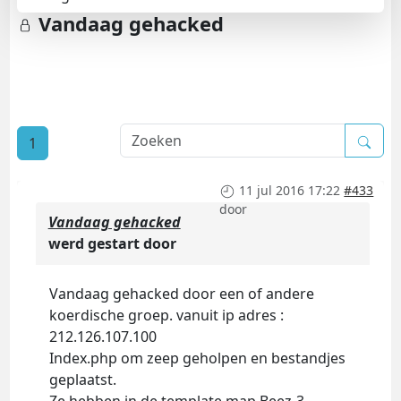
Vandaag gehacked
1
11 jul 2016 17:22
#433
door
Vandaag gehacked
werd gestart door
Vandaag gehacked door een of andere
koerdische groep. vanuit ip adres :
212.126.107.100
Index.php om zeep geholpen en bestandjes
geplaatst.