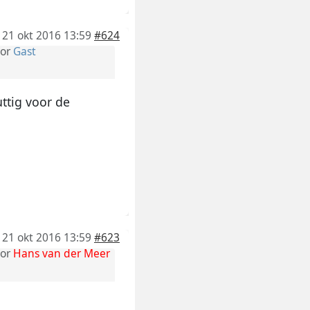
21 okt 2016 13:59
#624
or
Gast
uttig voor de
21 okt 2016 13:59
#623
or
Hans van der Meer