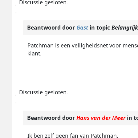
Discussie gesloten.
Beantwoord door
Gast
in topic
Belangrijk
Patchman is een veiligheidsnet voor mensen 
klant.
Discussie gesloten.
Beantwoord door
Hans van der Meer
in t
Ik ben zelf geen fan van Patchman.