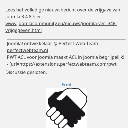
Lees het volledige nieuwsbericht over de vrijgave van
Joomla 3.4.8 hier:
www.joomlacommunity.eu/nieuws/joomla-ver...348-
vrijgegeven.html
Joomla! ontwikkelaar @ Perfect Web Team -
perfectwebteam.nl
PWT ACL voor Joomla maakt ACL in Joomla begrijpelijk!
- [url=https://extensions.perfectwebteam.com/pwt
Discussie gesloten.
Fred