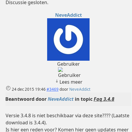
Discussie gesloten.
NeveAddict
Gebruiker
Lees meer
24 dec 2015 19:46
#3469
door
NeveAddict
Beantwoord door
NeveAddict
in topic
Faq 3.4.8
Versie 3.4.8 is niet beschikbaar via deze site???? (Laatste
download is 3.4.4).
Is hier een reden voor? Komen hier geen updates meer