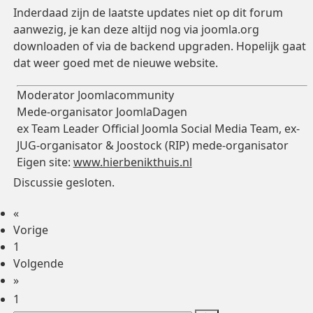
Inderdaad zijn de laatste updates niet op dit forum
aanwezig, je kan deze altijd nog via joomla.org
downloaden of via de backend upgraden. Hopelijk gaat
dat weer goed met de nieuwe website.
Moderator Joomlacommunity
Mede-organisator JoomlaDagen
ex Team Leader Official Joomla Social Media Team, ex-
JUG-organisator & Joostock (RIP) mede-organisator
Eigen site:
www.hierbenikthuis.nl
Discussie gesloten.
«
Vorige
1
Volgende
»
1