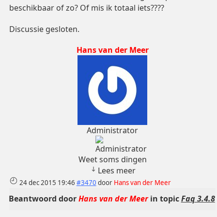
beschikbaar of zo? Of mis ik totaal iets????
Discussie gesloten.
Hans van der Meer
Administrator
Weet soms dingen
Lees meer
24 dec 2015 19:46
#3470
door
Hans van der Meer
Beantwoord door
Hans van der Meer
in topic
Faq 3.4.8