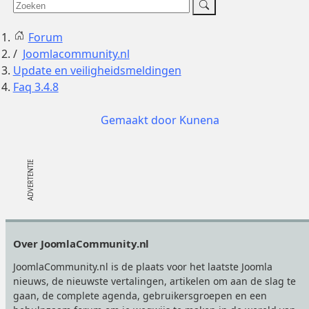
Forum
Joomlacommunity.nl
Update en veiligheidsmeldingen
Faq 3.4.8
Gemaakt door
Kunena
Footer
Over JoomlaCommunity.nl
JoomlaCommunity.nl is de plaats voor het laatste Joomla
nieuws, de nieuwste vertalingen, artikelen om aan de slag te
gaan, de complete agenda, gebruikersgroepen en een