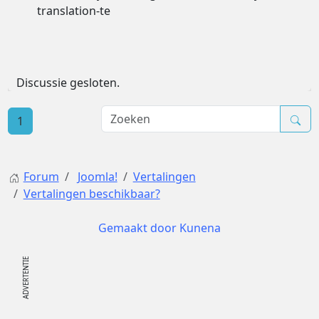
translation-te
Discussie gesloten.
1
Forum
Joomla!
Vertalingen
Vertalingen beschikbaar?
Gemaakt door
Kunena