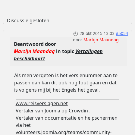
Discussie gesloten.
28 okt 2015 13:03
#5054
door
Martijn Maandag
Beantwoord door
Martijn Maandag
in topic
Vertalingen
beschikbaar?
Als men vergeten is het versienummer aan te
passen dan kan dit ook nog fout gaan en dat
is volgens mij bij het Engels het geval.
www.reisverslagen.net
Vertaler van Joomla op
Crowdin
.
Vertaler van documentatie en helpschermen
via het
volunteers.joomla.org/teams/community-