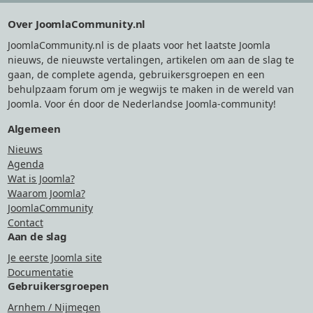
Footer
Over JoomlaCommunity.nl
JoomlaCommunity.nl is de plaats voor het laatste Joomla
nieuws, de nieuwste vertalingen, artikelen om aan de slag te
gaan, de complete agenda, gebruikersgroepen en een
behulpzaam forum om je wegwijs te maken in de wereld van
Joomla. Voor én door de Nederlandse Joomla-community!
Algemeen
Nieuws
Agenda
Wat is Joomla?
Waarom Joomla?
JoomlaCommunity
Contact
Aan de slag
Je eerste Joomla site
Documentatie
Gebruikersgroepen
Arnhem / Nijmegen