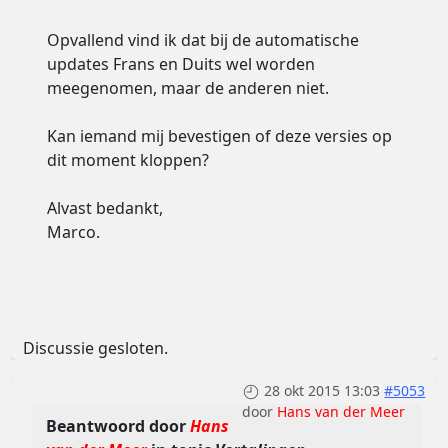
Opvallend vind ik dat bij de automatische
updates Frans en Duits wel worden
meegenomen, maar de anderen niet.
Kan iemand mij bevestigen of deze versies op
dit moment kloppen?
Alvast bedankt,
Marco.
Discussie gesloten.
28 okt 2015 13:03
#5053
door
Hans van der Meer
Beantwoord door
Hans